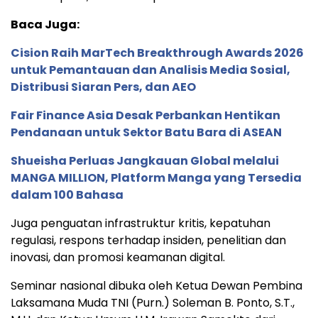
Baca Juga:
Cision Raih MarTech Breakthrough Awards 2026
untuk Pemantauan dan Analisis Media Sosial,
Distribusi Siaran Pers, dan AEO
Fair Finance Asia Desak Perbankan Hentikan
Pendanaan untuk Sektor Batu Bara di ASEAN
Shueisha Perluas Jangkauan Global melalui
MANGA MILLION, Platform Manga yang Tersedia
dalam 100 Bahasa
Juga penguatan infrastruktur kritis, kepatuhan
regulasi, respons terhadap insiden, penelitian dan
inovasi, dan promosi keamanan digital.
Seminar nasional dibuka oleh Ketua Dewan Pembina
Laksamana Muda TNI (Purn.) Soleman B. Ponto, S.T.,