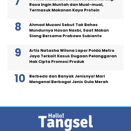
Rasa Ingin Muntah dan Mual-mual,
Termasuk Makanan Kaya Protein
Ahmad Muzani Sebut Tak Bahas
Mundurnya Hasan Nasbi, Saat Makan
Siang Bersama Prabowo Subianto
Artis Natasha Wilona Lapor Polda Metro
Jaya Terkait Kasus Dugaan Pelanggaran
Hak Cipta Promosi Produk
Berbeda dan Banyak Jenisnya! Mari
Mengenal Berbagai Jenis Gula Merah