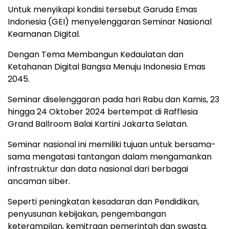
Untuk menyikapi kondisi tersebut Garuda Emas
Indonesia (GEI) menyelenggaran Seminar Nasional
Keamanan Digital.
Dengan Tema Membangun Kedaulatan dan
Ketahanan Digital Bangsa Menuju Indonesia Emas
2045.
Seminar diselenggaran pada hari Rabu dan Kamis, 23
hingga 24 Oktober 2024 bertempat di Rafflesia
Grand Ballroom Balai Kartini Jakarta Selatan.
Seminar nasional ini memiliki tujuan untuk bersama-
sama mengatasi tantangan dalam mengamankan
infrastruktur dan data nasional dari berbagai
ancaman siber.
Seperti peningkatan kesadaran dan Pendidikan,
penyusunan kebijakan, pengembangan
keterampilan, kemitraan pemerintah dan swasta.