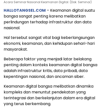
Acara Seminar Nasional Keamanan Digital. (Dok. Seminar)
HALLOTANGSEL.COM
– Keamanan digital suatu
bangsa sangat penting karena melibatkan
perlindungan terhadap infrastruktur dan data
nasional.
Hal tersebut sangat vital bagi keberlangsungan
ekonomi, keamanan, dan kehidupan sehari-hari
masyarakat.
Beberapa faktor yang menjadi latar belakang
penting dalam konteks keamanan digital bangsa
adalah infrastruktur kritis, data pribadi, data
kepentingan nasional, dan ancaman siber.
Keamanan digital bangsa melibatkan dinamika
kompleks dan menuntut pendekatan yang
terintegrasi dan berkelanjutan dalam era digital
yang terus berkembang.