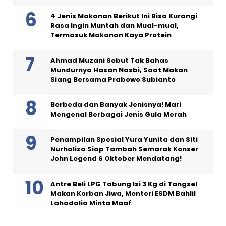
4 Jenis Makanan Berikut Ini Bisa Kurangi
Rasa Ingin Muntah dan Mual-mual,
Termasuk Makanan Kaya Protein
Ahmad Muzani Sebut Tak Bahas
Mundurnya Hasan Nasbi, Saat Makan
Siang Bersama Prabowo Subianto
Berbeda dan Banyak Jenisnya! Mari
Mengenal Berbagai Jenis Gula Merah
Penampilan Spesial Yura Yunita dan Siti
Nurhaliza Siap Tambah Semarak Konser
John Legend 6 Oktober Mendatang!
Antre Beli LPG Tabung Isi 3 Kg di Tangsel
Makan Korban Jiwa, Menteri ESDM Bahlil
Lahadalia Minta Maaf