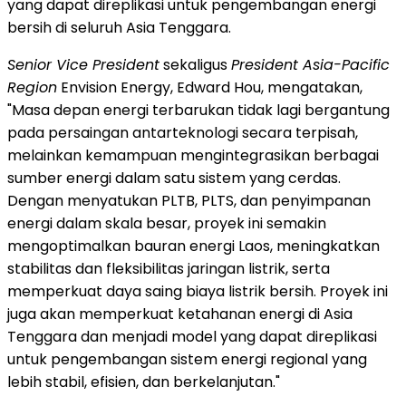
yang dapat direplikasi untuk pengembangan energi
bersih di seluruh Asia Tenggara.
Senior Vice President
sekaligus
President Asia-Pacific
Region
Envision Energy, Edward Hou, mengatakan,
"Masa depan energi terbarukan tidak lagi bergantung
pada persaingan antarteknologi secara terpisah,
melainkan kemampuan mengintegrasikan berbagai
sumber energi dalam satu sistem yang cerdas.
Dengan menyatukan PLTB, PLTS, dan penyimpanan
energi dalam skala besar, proyek ini semakin
mengoptimalkan bauran energi Laos, meningkatkan
stabilitas dan fleksibilitas jaringan listrik, serta
memperkuat daya saing biaya listrik bersih. Proyek ini
juga akan memperkuat ketahanan energi di Asia
Tenggara dan menjadi model yang dapat direplikasi
untuk pengembangan sistem energi regional yang
lebih stabil, efisien, dan berkelanjutan."