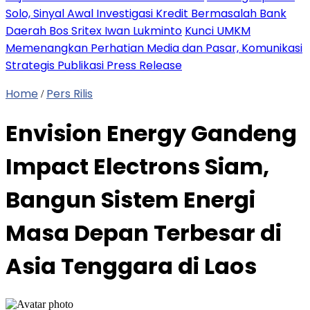
Solo, Sinyal Awal Investigasi Kredit Bermasalah Bank
Daerah Bos Sritex Iwan Lukminto
Kunci UMKM
Memenangkan Perhatian Media dan Pasar, Komunikasi
Strategis Publikasi Press Release
Home
Pers Rilis
/
Envision Energy Gandeng
Impact Electrons Siam,
Bangun Sistem Energi
Masa Depan Terbesar di
Asia Tenggara di Laos