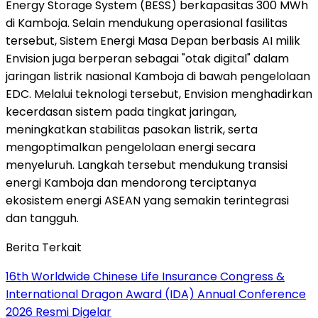
Energy Storage System (BESS) berkapasitas 300 MWh
di Kamboja. Selain mendukung operasional fasilitas
tersebut, Sistem Energi Masa Depan berbasis AI milik
Envision juga berperan sebagai "otak digital" dalam
jaringan listrik nasional Kamboja di bawah pengelolaan
EDC. Melalui teknologi tersebut, Envision menghadirkan
kecerdasan sistem pada tingkat jaringan,
meningkatkan stabilitas pasokan listrik, serta
mengoptimalkan pengelolaan energi secara
menyeluruh. Langkah tersebut mendukung transisi
energi Kamboja dan mendorong terciptanya
ekosistem energi ASEAN yang semakin terintegrasi
dan tangguh.
Berita Terkait
16th Worldwide Chinese Life Insurance Congress &
International Dragon Award (IDA) Annual Conference
2026 Resmi Digelar