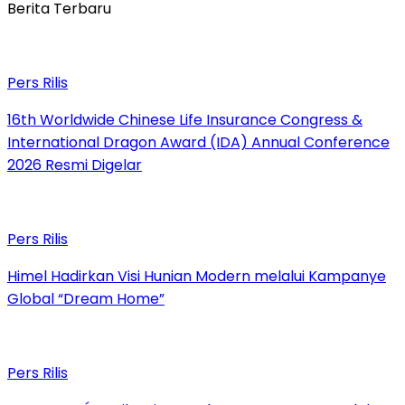
Berita Terbaru
Pers Rilis
16th Worldwide Chinese Life Insurance Congress &
International Dragon Award (IDA) Annual Conference
2026 Resmi Digelar
Pers Rilis
Himel Hadirkan Visi Hunian Modern melalui Kampanye
Global “Dream Home”
Pers Rilis