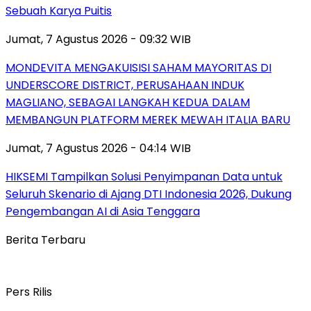
Sebuah Karya Puitis
Jumat, 7 Agustus 2026 - 09:32 WIB
MONDEVITA MENGAKUISISI SAHAM MAYORITAS DI
UNDERSCORE DISTRICT, PERUSAHAAN INDUK
MAGLIANO, SEBAGAI LANGKAH KEDUA DALAM
MEMBANGUN PLATFORM MEREK MEWAH ITALIA BARU
Jumat, 7 Agustus 2026 - 04:14 WIB
HIKSEMI Tampilkan Solusi Penyimpanan Data untuk
Seluruh Skenario di Ajang DTI Indonesia 2026, Dukung
Pengembangan AI di Asia Tenggara
Berita Terbaru
Pers Rilis