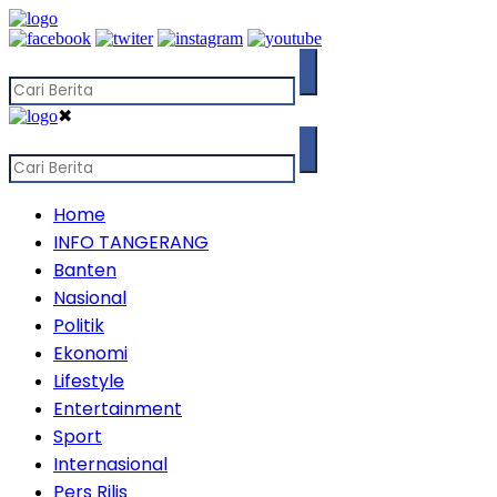
✖
Home
INFO TANGERANG
Banten
Nasional
Politik
Ekonomi
Lifestyle
Entertainment
Sport
Internasional
Pers Rilis