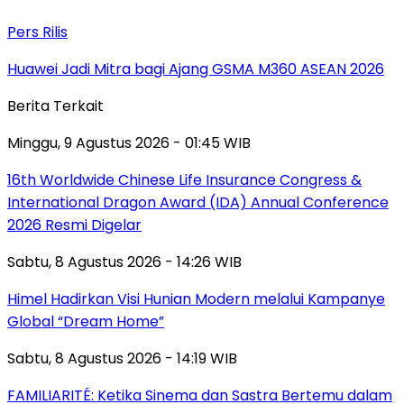
Pers Rilis
Huawei Jadi Mitra bagi Ajang GSMA M360 ASEAN 2026
Berita Terkait
Minggu, 9 Agustus 2026 - 01:45 WIB
16th Worldwide Chinese Life Insurance Congress &
International Dragon Award (IDA) Annual Conference
2026 Resmi Digelar
Sabtu, 8 Agustus 2026 - 14:26 WIB
Himel Hadirkan Visi Hunian Modern melalui Kampanye
Global “Dream Home”
Sabtu, 8 Agustus 2026 - 14:19 WIB
FAMILIARITÉ: Ketika Sinema dan Sastra Bertemu dalam