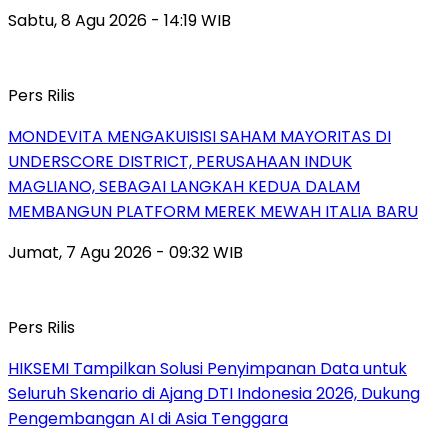
Sabtu, 8 Agu 2026 - 14:19 WIB
Pers Rilis
MONDEVITA MENGAKUISISI SAHAM MAYORITAS DI
UNDERSCORE DISTRICT, PERUSAHAAN INDUK
MAGLIANO, SEBAGAI LANGKAH KEDUA DALAM
MEMBANGUN PLATFORM MEREK MEWAH ITALIA BARU
Jumat, 7 Agu 2026 - 09:32 WIB
Pers Rilis
HIKSEMI Tampilkan Solusi Penyimpanan Data untuk
Seluruh Skenario di Ajang DTI Indonesia 2026, Dukung
Pengembangan AI di Asia Tenggara