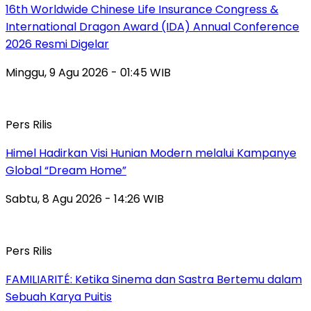
16th Worldwide Chinese Life Insurance Congress &
International Dragon Award (IDA) Annual Conference
2026 Resmi Digelar
Minggu, 9 Agu 2026 - 01:45 WIB
Pers Rilis
Himel Hadirkan Visi Hunian Modern melalui Kampanye
Global “Dream Home”
Sabtu, 8 Agu 2026 - 14:26 WIB
Pers Rilis
FAMILIARITÉ: Ketika Sinema dan Sastra Bertemu dalam
Sebuah Karya Puitis