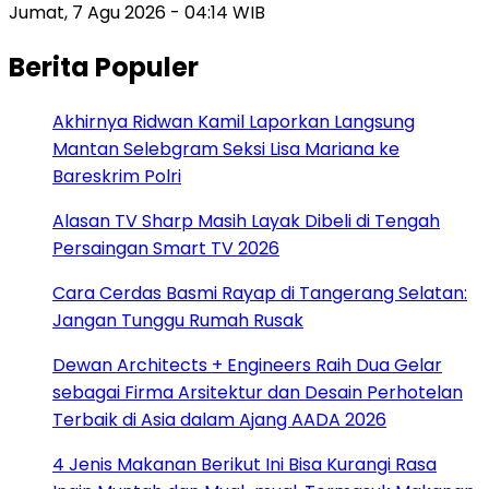
Jumat, 7 Agu 2026 - 04:14 WIB
Berita Populer
Akhirnya Ridwan Kamil Laporkan Langsung
Mantan Selebgram Seksi Lisa Mariana ke
Bareskrim Polri
Alasan TV Sharp Masih Layak Dibeli di Tengah
Persaingan Smart TV 2026
Cara Cerdas Basmi Rayap di Tangerang Selatan:
Jangan Tunggu Rumah Rusak
Dewan Architects + Engineers Raih Dua Gelar
sebagai Firma Arsitektur dan Desain Perhotelan
Terbaik di Asia dalam Ajang AADA 2026
4 Jenis Makanan Berikut Ini Bisa Kurangi Rasa