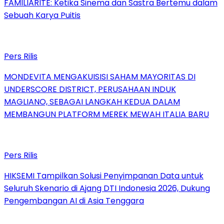
FAMILIARITÉ: Ketika Sinema dan Sastra Bertemu dalam
Sebuah Karya Puitis
Pers Rilis
MONDEVITA MENGAKUISISI SAHAM MAYORITAS DI
UNDERSCORE DISTRICT, PERUSAHAAN INDUK
MAGLIANO, SEBAGAI LANGKAH KEDUA DALAM
MEMBANGUN PLATFORM MEREK MEWAH ITALIA BARU
Pers Rilis
HIKSEMI Tampilkan Solusi Penyimpanan Data untuk
Seluruh Skenario di Ajang DTI Indonesia 2026, Dukung
Pengembangan AI di Asia Tenggara