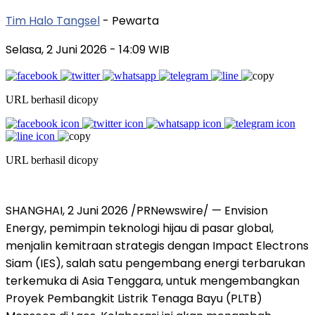
Tim Halo Tangsel
- Pewarta
Selasa, 2 Juni 2026
- 14:09 WIB
URL berhasil dicopy
URL berhasil dicopy
SHANGHAI, 2 Juni 2026 /PRNewswire/ — Envision
Energy, pemimpin teknologi hijau di pasar global,
menjalin kemitraan strategis dengan Impact Electrons
Siam (IES), salah satu pengembang energi terbarukan
terkemuka di Asia Tenggara, untuk mengembangkan
Proyek Pembangkit Listrik Tenaga Bayu (PLTB)