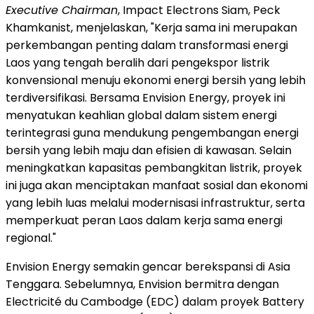
Executive Chairman
, Impact Electrons Siam, Peck
Khamkanist, menjelaskan, "Kerja sama ini merupakan
perkembangan penting dalam transformasi energi
Laos yang tengah beralih dari pengekspor listrik
konvensional menuju ekonomi energi bersih yang lebih
terdiversifikasi. Bersama Envision Energy, proyek ini
menyatukan keahlian global dalam sistem energi
terintegrasi guna mendukung pengembangan energi
bersih yang lebih maju dan efisien di kawasan. Selain
meningkatkan kapasitas pembangkitan listrik, proyek
ini juga akan menciptakan manfaat sosial dan ekonomi
yang lebih luas melalui modernisasi infrastruktur, serta
memperkuat peran Laos dalam kerja sama energi
regional."
Envision Energy semakin gencar berekspansi di Asia
Tenggara. Sebelumnya, Envision bermitra dengan
Electricité du Cambodge (EDC) dalam proyek Battery