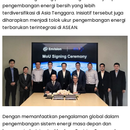
pengembangan energi bersih yang lebih
terdiversifikasi di Asia Tenggara. Inisiatif tersebut juga
diharapkan menjadi tolok ukur pengembangan energi
terbarukan terintegrasi di ASEAN.
Dengan memanfaatkan pengalaman global dalam
pengembangan sistem energi masa depan dan