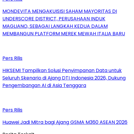
MONDEVITA MENGAKUISISI SAHAM MAYORITAS DI
UNDERSCORE DISTRICT, PERUSAHAAN INDUK
MAGLIANO, SEBAGAI LANGKAH KEDUA DALAM
MEMBANGUN PLATFORM MEREK MEWAH ITALIA BARU
Pers Rilis
HIKSEMI Tampilkan Solusi Penyimpanan Data untuk
Seluruh Skenario di Ajang DTI Indonesia 2026, Dukung
Pengembangan AI di Asia Tenggara
Pers Rilis
Huawei Jadi Mitra bagi Ajang GSMA M360 ASEAN 2026