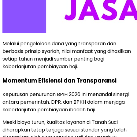
Melalui pengelolaan dana yang transparan dan
berbasis prinsip syariah, nilai manfaat yang dihasilkan
setiap tahun menjadi sumber penting bagi
keberlanjutan pembiayaan haji.
Momentum Efisiensi dan Transparansi
Keputusan penurunan BPIH 2026 ini menandai sinergi
antara pemerintah, DPR, dan BPKH dalam menjaga
keberlanjutan pembiayaan ibadah haji.
Meski biaya turun, kualitas layanan di Tanah Suci
diharapkan tetap terjaga sesuai standar yang telah