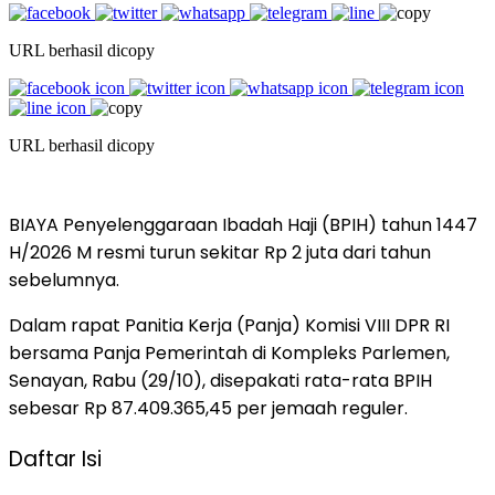
URL berhasil dicopy
URL berhasil dicopy
BIAYA Penyelenggaraan Ibadah Haji (BPIH) tahun 1447
H/2026 M resmi turun sekitar Rp 2 juta dari tahun
sebelumnya.
Dalam rapat Panitia Kerja (Panja) Komisi VIII DPR RI
bersama Panja Pemerintah di Kompleks Parlemen,
Senayan, Rabu (29/10), disepakati rata-rata BPIH
sebesar Rp 87.409.365,45 per jemaah reguler.
Daftar Isi