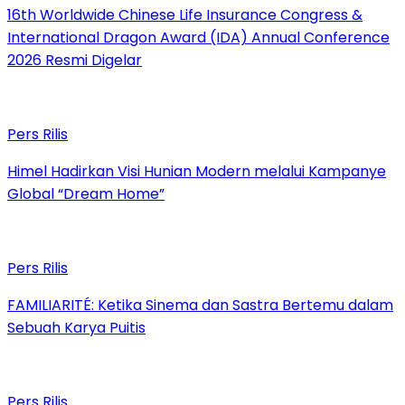
16th Worldwide Chinese Life Insurance Congress &
International Dragon Award (IDA) Annual Conference
2026 Resmi Digelar
Pers Rilis
Himel Hadirkan Visi Hunian Modern melalui Kampanye
Global “Dream Home”
Pers Rilis
FAMILIARITÉ: Ketika Sinema dan Sastra Bertemu dalam
Sebuah Karya Puitis
Pers Rilis