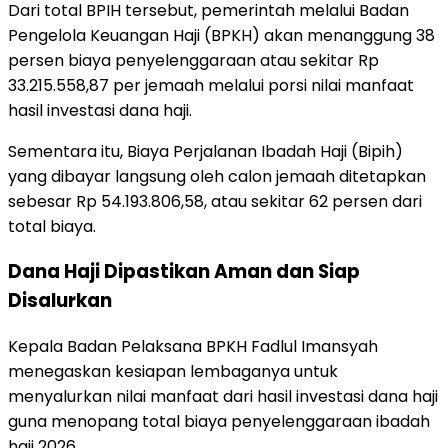
Dari total BPIH tersebut, pemerintah melalui Badan
Pengelola Keuangan Haji (BPKH) akan menanggung 38
persen biaya penyelenggaraan atau sekitar Rp
33.215.558,87 per jemaah melalui porsi nilai manfaat
hasil investasi dana haji.
Sementara itu, Biaya Perjalanan Ibadah Haji (Bipih)
yang dibayar langsung oleh calon jemaah ditetapkan
sebesar Rp 54.193.806,58, atau sekitar 62 persen dari
total biaya.
Dana Haji Dipastikan Aman dan Siap
Disalurkan
Kepala Badan Pelaksana BPKH Fadlul Imansyah
menegaskan kesiapan lembaganya untuk
menyalurkan nilai manfaat dari hasil investasi dana haji
guna menopang total biaya penyelenggaraan ibadah
haji 2026.