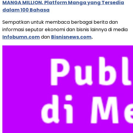
MANGA MILLION, Platform Manga yang Tersedia
dalam 100 Bahasa
Sempatkan untuk membaca berbagai berita dan
informasi seputar ekonomi dan bisnis lainnya di media
Infobumn.com
dan
Bisnisnews.com
.