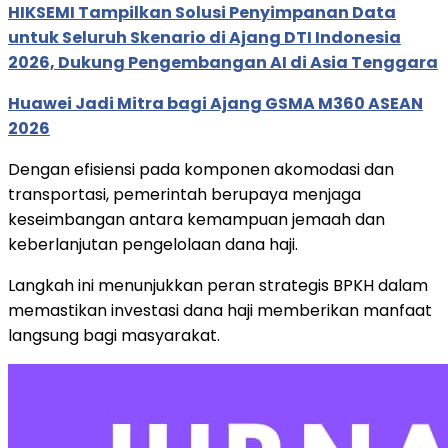
HIKSEMI Tampilkan Solusi Penyimpanan Data
untuk Seluruh Skenario di Ajang DTI Indonesia
2026, Dukung Pengembangan AI di Asia Tenggara
Huawei Jadi Mitra bagi Ajang GSMA M360 ASEAN
2026
Dengan efisiensi pada komponen akomodasi dan
transportasi, pemerintah berupaya menjaga
keseimbangan antara kemampuan jemaah dan
keberlanjutan pengelolaan dana haji.
Langkah ini menunjukkan peran strategis BPKH dalam
memastikan investasi dana haji memberikan manfaat
langsung bagi masyarakat.