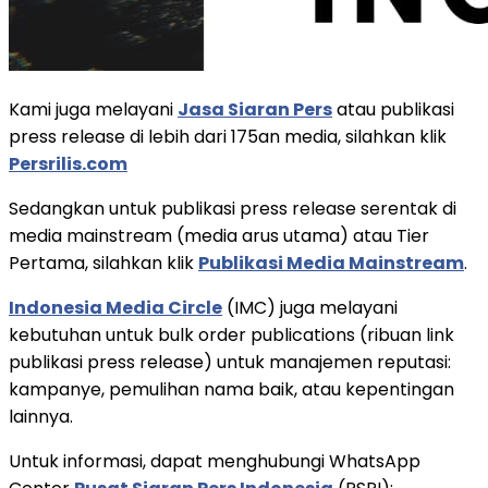
Kami juga melayani
Jasa Siaran Pers
atau publikasi
press release di lebih dari 175an media, silahkan klik
Persrilis.com
Sedangkan untuk publikasi press release serentak di
media mainstream (media arus utama) atau Tier
Pertama, silahkan klik
Publikasi Media Mainstream
.
Indonesia Media Circle
(IMC) juga melayani
kebutuhan untuk bulk order publications (ribuan link
publikasi press release) untuk manajemen reputasi:
kampanye, pemulihan nama baik, atau kepentingan
lainnya.
Untuk informasi, dapat menghubungi WhatsApp