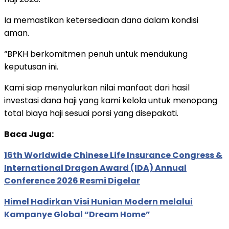
Ia memastikan ketersediaan dana dalam kondisi
aman.
“BPKH berkomitmen penuh untuk mendukung
keputusan ini.
Kami siap menyalurkan nilai manfaat dari hasil
investasi dana haji yang kami kelola untuk menopang
total biaya haji sesuai porsi yang disepakati.
Baca Juga:
16th Worldwide Chinese Life Insurance Congress &
International Dragon Award (IDA) Annual
Conference 2026 Resmi Digelar
Himel Hadirkan Visi Hunian Modern melalui
Kampanye Global “Dream Home”