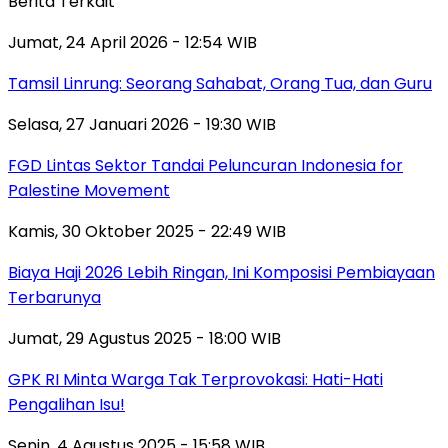
Berita Terkait
Jumat, 24 April 2026 - 12:54 WIB
Tamsil Linrung: Seorang Sahabat, Orang Tua, dan Guru
Selasa, 27 Januari 2026 - 19:30 WIB
FGD Lintas Sektor Tandai Peluncuran Indonesia for
Palestine Movement
Kamis, 30 Oktober 2025 - 22:49 WIB
Biaya Haji 2026 Lebih Ringan, Ini Komposisi Pembiayaan
Terbarunya
Jumat, 29 Agustus 2025 - 18:00 WIB
GPK RI Minta Warga Tak Terprovokasi: Hati-Hati
Pengalihan Isu!
Senin, 4 Agustus 2025 - 15:58 WIB