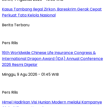
Kasus Tambang Ilegal Zirkon, Bareskrim Gerak Cepat
Perkuat Tata Kelola Nasional
Berita Terbaru
Pers Rilis
16th Worldwide Chinese Life Insurance Congress &
International Dragon Award (IDA) Annual Conference
2026 Resmi Digelar
Minggu, 9 Agu 2026 - 01:45 WIB
Pers Rilis
Himel Hadirkan Visi Hunian Modern melalui Kampanye