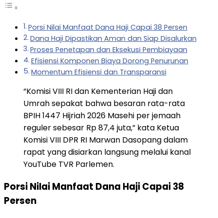
Porsi Nilai Manfaat Dana Haji Capai 38 Persen
Dana Haji Dipastikan Aman dan Siap Disalurkan
Proses Penetapan dan Eksekusi Pembiayaan
Efisiensi Komponen Biaya Dorong Penurunan
Momentum Efisiensi dan Transparansi
“Komisi VIII RI dan Kementerian Haji dan
Umrah sepakat bahwa besaran rata-rata
BPIH 1447 Hijriah 2026 Masehi per jemaah
reguler sebesar Rp 87,4 juta,” kata Ketua
Komisi VIII DPR RI Marwan Dasopang dalam
rapat yang disiarkan langsung melalui kanal
YouTube TVR Parlemen.
Porsi Nilai Manfaat Dana Haji Capai 38
Persen