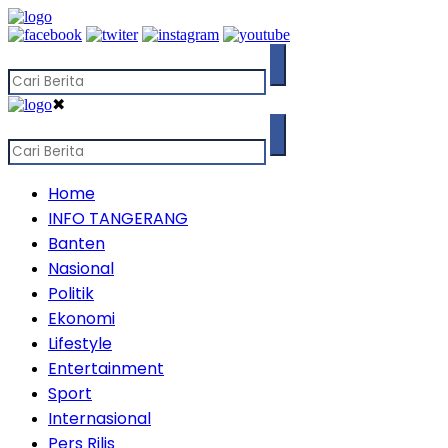
✖
Home
INFO TANGERANG
Banten
Nasional
Politik
Ekonomi
Lifestyle
Entertainment
Sport
Internasional
Pers Rilis