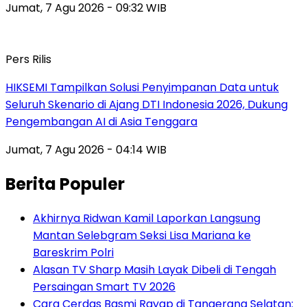
Jumat, 7 Agu 2026 - 09:32 WIB
Pers Rilis
HIKSEMI Tampilkan Solusi Penyimpanan Data untuk
Seluruh Skenario di Ajang DTI Indonesia 2026, Dukung
Pengembangan AI di Asia Tenggara
Jumat, 7 Agu 2026 - 04:14 WIB
Berita Populer
Akhirnya Ridwan Kamil Laporkan Langsung
Mantan Selebgram Seksi Lisa Mariana ke
Bareskrim Polri
Alasan TV Sharp Masih Layak Dibeli di Tengah
Persaingan Smart TV 2026
Cara Cerdas Basmi Rayap di Tangerang Selatan: