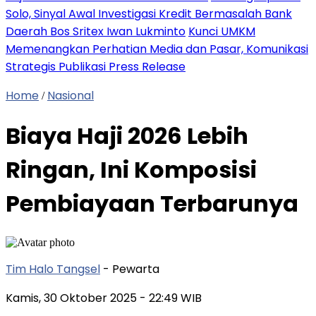
Solo, Sinyal Awal Investigasi Kredit Bermasalah Bank
Daerah Bos Sritex Iwan Lukminto
Kunci UMKM
Memenangkan Perhatian Media dan Pasar, Komunikasi
Strategis Publikasi Press Release
Home
Nasional
/
Biaya Haji 2026 Lebih
Ringan, Ini Komposisi
Pembiayaan Terbarunya
Tim Halo Tangsel
- Pewarta
Kamis, 30 Oktober 2025
- 22:49 WIB