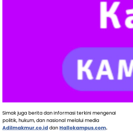
Simak juga berita dan informasi terkini mengenai
politik, hukum, dan nasional melalui media
Adilmakmur.co.id
dan
Hallokampus.com
.