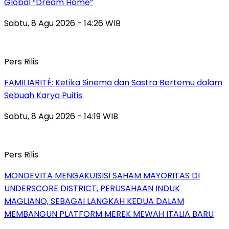
Global “Dream Home”
Sabtu, 8 Agu 2026 - 14:26 WIB
Pers Rilis
FAMILIARITÉ: Ketika Sinema dan Sastra Bertemu dalam
Sebuah Karya Puitis
Sabtu, 8 Agu 2026 - 14:19 WIB
Pers Rilis
MONDEVITA MENGAKUISISI SAHAM MAYORITAS DI
UNDERSCORE DISTRICT, PERUSAHAAN INDUK
MAGLIANO, SEBAGAI LANGKAH KEDUA DALAM
MEMBANGUN PLATFORM MEREK MEWAH ITALIA BARU