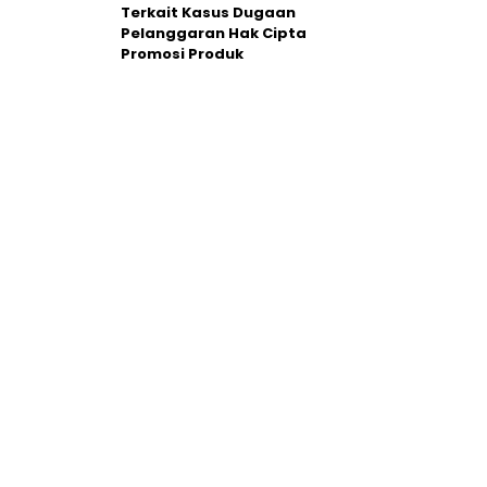
Terkait Kasus Dugaan
Pelanggaran Hak Cipta
Promosi Produk