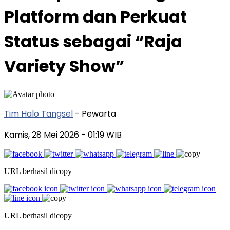
Platform dan Perkuat
Status sebagai “Raja
Variety Show”
Tim Halo Tangsel
- Pewarta
Kamis, 28 Mei 2026
- 01:19 WIB
URL berhasil dicopy
URL berhasil dicopy