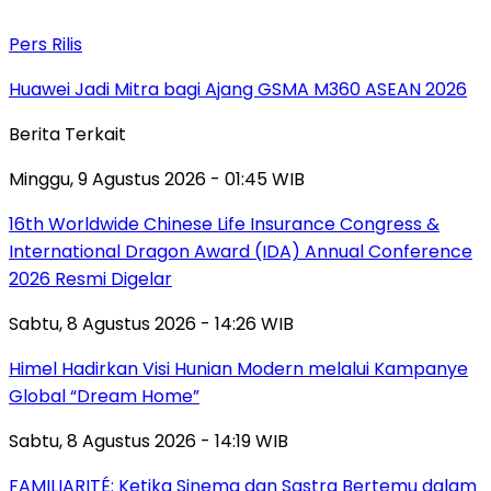
Pers Rilis
Huawei Jadi Mitra bagi Ajang GSMA M360 ASEAN 2026
Berita Terkait
Minggu, 9 Agustus 2026 - 01:45 WIB
16th Worldwide Chinese Life Insurance Congress &
International Dragon Award (IDA) Annual Conference
2026 Resmi Digelar
Sabtu, 8 Agustus 2026 - 14:26 WIB
Himel Hadirkan Visi Hunian Modern melalui Kampanye
Global “Dream Home”
Sabtu, 8 Agustus 2026 - 14:19 WIB
FAMILIARITÉ: Ketika Sinema dan Sastra Bertemu dalam