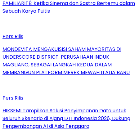
FAMILIARITÉ: Ketika Sinema dan Sastra Bertemu dalam
Sebuah Karya Puitis
Pers Rilis
MONDEVITA MENGAKUISISI SAHAM MAYORITAS DI
UNDERSCORE DISTRICT, PERUSAHAAN INDUK
MAGLIANO, SEBAGAI LANGKAH KEDUA DALAM
MEMBANGUN PLATFORM MEREK MEWAH ITALIA BARU
Pers Rilis
HIKSEMI Tampilkan Solusi Penyimpanan Data untuk
Seluruh Skenario di Ajang DTI Indonesia 2026, Dukung
Pengembangan AI di Asia Tenggara