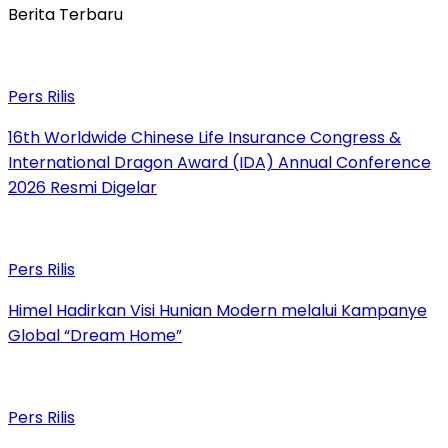
Berita Terbaru
Pers Rilis
16th Worldwide Chinese Life Insurance Congress &
International Dragon Award (IDA) Annual Conference
2026 Resmi Digelar
Pers Rilis
Himel Hadirkan Visi Hunian Modern melalui Kampanye
Global “Dream Home”
Pers Rilis