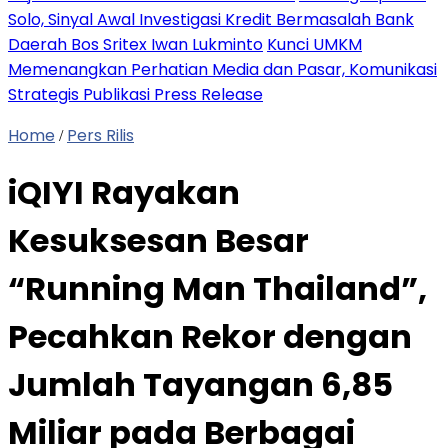
Solo, Sinyal Awal Investigasi Kredit Bermasalah Bank
Daerah Bos Sritex Iwan Lukminto
Kunci UMKM
Memenangkan Perhatian Media dan Pasar, Komunikasi
Strategis Publikasi Press Release
Home
Pers Rilis
/
iQIYI Rayakan
Kesuksesan Besar
“Running Man Thailand”,
Pecahkan Rekor dengan
Jumlah Tayangan 6,85
Miliar pada Berbagai