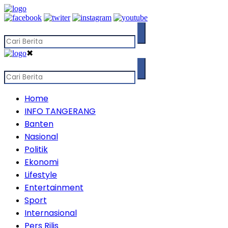
✖
Home
INFO TANGERANG
Banten
Nasional
Politik
Ekonomi
Lifestyle
Entertainment
Sport
Internasional
Pers Rilis