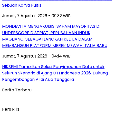
Sebuah Karya Puitis
Jumat, 7 Agustus 2026 - 09:32 WIB
MONDEVITA MENGAKUISISI SAHAM MAYORITAS DI
UNDERSCORE DISTRICT, PERUSAHAAN INDUK
MAGLIANO, SEBAGAI LANGKAH KEDUA DALAM
MEMBANGUN PLATFORM MEREK MEWAH ITALIA BARU
Jumat, 7 Agustus 2026 - 04:14 WIB
HIKSEMI Tampilkan Solusi Penyimpanan Data untuk
Seluruh Skenario di Ajang DTI Indonesia 2026, Dukung
Pengembangan AI di Asia Tenggara
Berita Terbaru
Pers Rilis