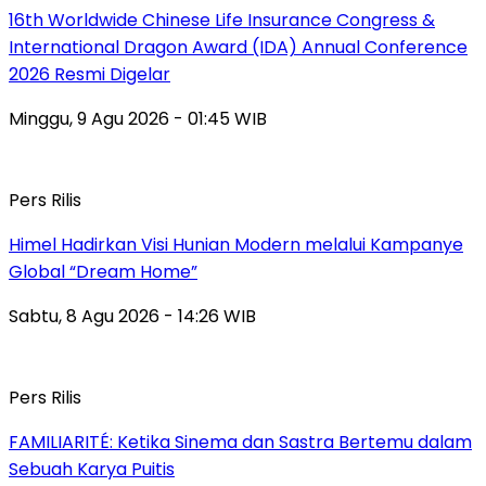
16th Worldwide Chinese Life Insurance Congress &
International Dragon Award (IDA) Annual Conference
2026 Resmi Digelar
Minggu, 9 Agu 2026 - 01:45 WIB
Pers Rilis
Himel Hadirkan Visi Hunian Modern melalui Kampanye
Global “Dream Home”
Sabtu, 8 Agu 2026 - 14:26 WIB
Pers Rilis
FAMILIARITÉ: Ketika Sinema dan Sastra Bertemu dalam
Sebuah Karya Puitis