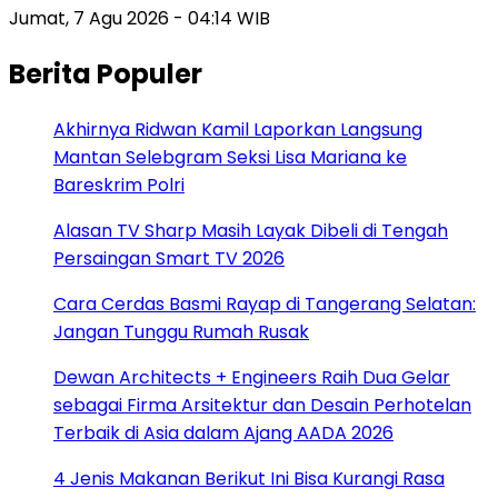
Jumat, 7 Agu 2026 - 04:14 WIB
Berita Populer
Akhirnya Ridwan Kamil Laporkan Langsung
Mantan Selebgram Seksi Lisa Mariana ke
Bareskrim Polri
Alasan TV Sharp Masih Layak Dibeli di Tengah
Persaingan Smart TV 2026
Cara Cerdas Basmi Rayap di Tangerang Selatan:
Jangan Tunggu Rumah Rusak
Dewan Architects + Engineers Raih Dua Gelar
sebagai Firma Arsitektur dan Desain Perhotelan
Terbaik di Asia dalam Ajang AADA 2026
4 Jenis Makanan Berikut Ini Bisa Kurangi Rasa