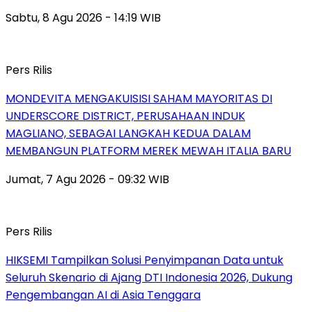
Sabtu, 8 Agu 2026 - 14:19 WIB
Pers Rilis
MONDEVITA MENGAKUISISI SAHAM MAYORITAS DI
UNDERSCORE DISTRICT, PERUSAHAAN INDUK
MAGLIANO, SEBAGAI LANGKAH KEDUA DALAM
MEMBANGUN PLATFORM MEREK MEWAH ITALIA BARU
Jumat, 7 Agu 2026 - 09:32 WIB
Pers Rilis
HIKSEMI Tampilkan Solusi Penyimpanan Data untuk
Seluruh Skenario di Ajang DTI Indonesia 2026, Dukung
Pengembangan AI di Asia Tenggara