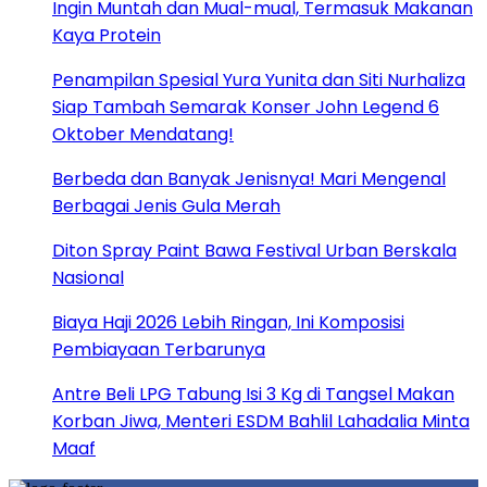
Ingin Muntah dan Mual-mual, Termasuk Makanan
Kaya Protein
Penampilan Spesial Yura Yunita dan Siti Nurhaliza
Siap Tambah Semarak Konser John Legend 6
Oktober Mendatang!
Berbeda dan Banyak Jenisnya! Mari Mengenal
Berbagai Jenis Gula Merah
Diton Spray Paint Bawa Festival Urban Berskala
Nasional
Biaya Haji 2026 Lebih Ringan, Ini Komposisi
Pembiayaan Terbarunya
Antre Beli LPG Tabung Isi 3 Kg di Tangsel Makan
Korban Jiwa, Menteri ESDM Bahlil Lahadalia Minta
Maaf