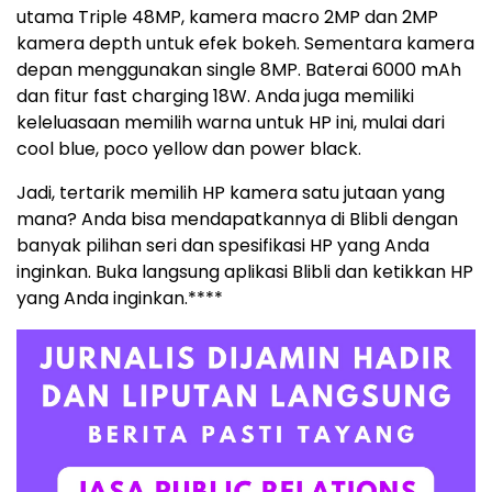
utama Triple 48MP, kamera macro 2MP dan 2MP
kamera depth untuk efek bokeh. Sementara kamera
depan menggunakan single 8MP. Baterai 6000 mAh
dan fitur fast charging 18W. Anda juga memiliki
keleluasaan memilih warna untuk HP ini, mulai dari
cool blue, poco yellow dan power black.
Jadi, tertarik memilih HP kamera satu jutaan yang
mana? Anda bisa mendapatkannya di Blibli dengan
banyak pilihan seri dan spesifikasi HP yang Anda
inginkan. Buka langsung aplikasi Blibli dan ketikkan HP
yang Anda inginkan.****