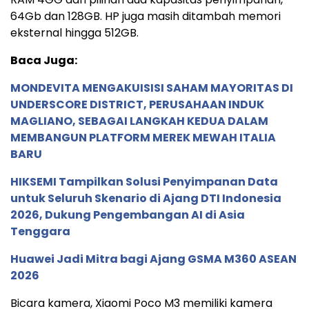
64Gb dan 128GB. HP juga masih ditambah memori
eksternal hingga 512GB.
Baca Juga:
MONDEVITA MENGAKUISISI SAHAM MAYORITAS DI
UNDERSCORE DISTRICT, PERUSAHAAN INDUK
MAGLIANO, SEBAGAI LANGKAH KEDUA DALAM
MEMBANGUN PLATFORM MEREK MEWAH ITALIA
BARU
HIKSEMI Tampilkan Solusi Penyimpanan Data
untuk Seluruh Skenario di Ajang DTI Indonesia
2026, Dukung Pengembangan AI di Asia
Tenggara
Huawei Jadi Mitra bagi Ajang GSMA M360 ASEAN
2026
Bicara kamera, Xiaomi Poco M3 memiliki kamera