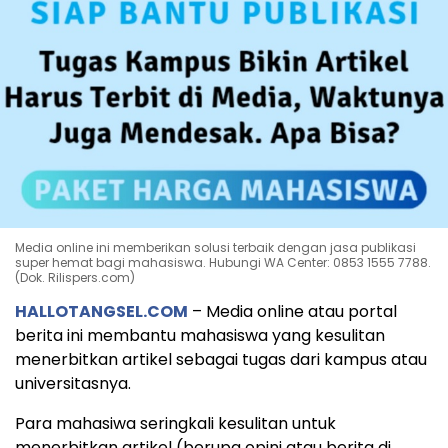
Media online ini memberikan solusi terbaik dengan jasa publikasi
super hemat bagi mahasiswa. Hubungi WA Center: 0853 1555 7788.
(Dok. Rilispers.com)
HALLOTANGSEL.COM
– Media online atau portal
berita ini membantu mahasiswa yang kesulitan
menerbitkan artikel sebagai tugas dari kampus atau
universitasnya.
Para mahasiwa seringkali kesulitan untuk
menerbitkan artikel (berupa opini atau berita di