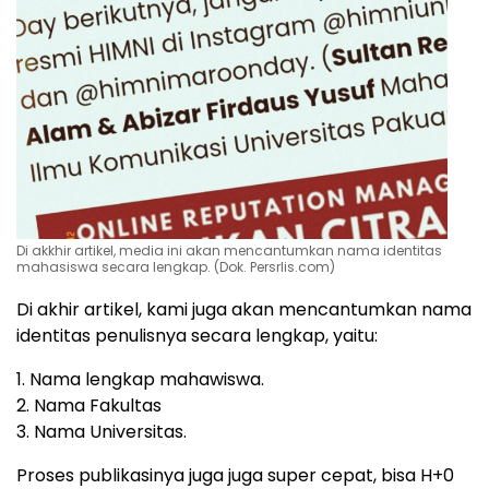
Di akkhir artikel, media ini akan mencantumkan nama identitas
mahasiswa secara lengkap. (Dok. Persrlis.com)
Di akhir artikel, kami juga akan mencantumkan nama
identitas penulisnya secara lengkap, yaitu:
1. Nama lengkap mahawiswa.
2. Nama Fakultas
3. Nama Universitas.
Proses publikasinya juga juga super cepat, bisa H+0