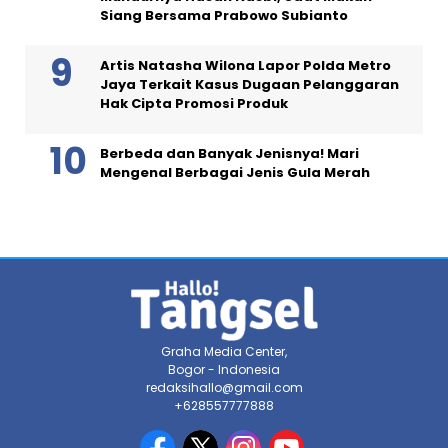
Siang Bersama Prabowo Subianto
Artis Natasha Wilona Lapor Polda Metro
Jaya Terkait Kasus Dugaan Pelanggaran
Hak Cipta Promosi Produk
Berbeda dan Banyak Jenisnya! Mari
Mengenal Berbagai Jenis Gula Merah
Graha Media Center,
Bogor - Indonesia
redaksihallo@gmail.com
+628557777888