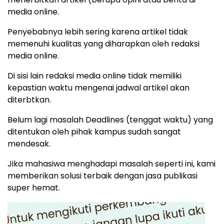
media online.
Penyebabnya lebih sering karena artikel tidak
memenuhi kualitas yang diharapkan oleh redaksi
media online.
Di sisi lain redaksi media online tidak memiliki
kepastian waktu mengenai jadwal artikel akan
diterbtkan.
Belum lagi masalah Deadlines (tenggat waktu) yang
ditentukan oleh pihak kampus sudah sangat
mendesak.
Jika mahasiwa menghadapi masalah seperti ini, kami
memberikan solusi terbaik dengan jasa publikasi
super hemat.