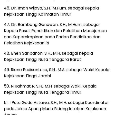
46. Dr. Iman Wijaya, S.H., M.Hum. sebagai Kepala
Kejaksaan Tinggi Kalimatan Timur
47. Dr. Bambang Gunawan, S.H., M.Hum. sebagai
Kepala Pusat Pendidikan dan Pelatihan Manajemen
dan Kepemimpinan pada Badan Pendidikan dan
Pelatihan Kejaksaan RI
48. Enen Saribanon, S.H., M.H. sebagai Kepala
Kejaksaan Tinggi Nusa Tenggara Barat
49. Riono Budisantoso, S.H., M.A. sebagai Wakil Kepala
Kejaksaan Tinggi Jambi
50. N Rahmat R, S.H., M.H. sebagai Wakil Kepala
Kejaksaan Tinggi Nusa Tenggara Timur
51. I Putu Gede Astawa, S.H., M.H. sebagai Koordinator
pada Jaksa Agung Muda Bidang Intelijen Kejaksaan
Agung