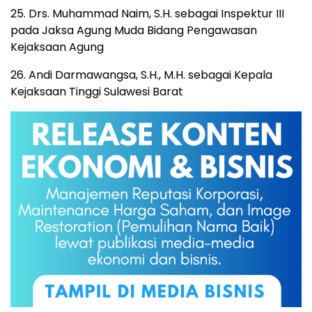
25. Drs. Muhammad Naim, S.H. sebagai Inspektur III
pada Jaksa Agung Muda Bidang Pengawasan
Kejaksaan Agung
26. Andi Darmawangsa, S.H., M.H. sebagai Kepala
Kejaksaan Tinggi Sulawesi Barat