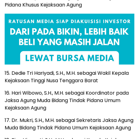
Pidana Khusus Kejaksaan Agung
15. Dedie Tri Hariyadi, S.H., M.H. sebagai Wakil Kepala
Kejaksaan Tinggi Nusa Tenggara Barat
16. Hari Wibowo, S.H., M.H. sebagai Koordinator pada
Jaksa Agung Muda Bidang Tindak Pidana Umum
Kejaksaan Agung
17. Dr. Mukri, S.H., M.H. sebagai Sekretaris Jaksa Agung
Muda Bidang Tindak Pidana Umum Kejaksaan Agung