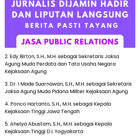
2. Edy Birton, S.H., M.H. sebagai Sekretaris Jaksa
Agung Muda Perdata dan Tata Usaha Negara
Kejaksaan Agung
3. Dr. I Made Suarnawan, S.H., M.H. sebagai Sekretaris
Jaksa Agung Muda Pidana Militer Kejaksaan Agung
4. Ponco Hartanto, S.H., M.H. sebagai Kepala
Kejaksaan Tinggi Jawa Tengah
5. Ahelya Abustam, S.H., M.H. sebagai Kepala
Kejaksaan Tinggi D.I. Yogyakarta