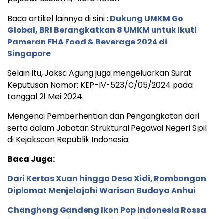
Baca artikel lainnya di sini :
Dukung UMKM Go
Global, BRI Berangkatkan 8 UMKM untuk Ikuti
Pameran FHA Food & Beverage 2024 di
Singapore
Selain itu, Jaksa Agung juga mengeluarkan Surat
Keputusan Nomor: KEP-IV-523/C/05/2024 pada
tanggal 21 Mei 2024.
Mengenai Pemberhentian dan Pengangkatan dari
serta dalam Jabatan Struktural Pegawai Negeri Sipil
di Kejaksaan Republik Indonesia.
Baca Juga:
Dari Kertas Xuan hingga Desa Xidi, Rombongan
Diplomat Menjelajahi Warisan Budaya Anhui
Changhong Gandeng Ikon Pop Indonesia Rossa