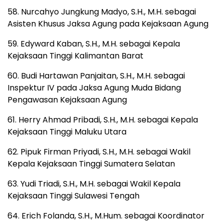
58. Nurcahyo Jungkung Madyo, S.H., M.H. sebagai
Asisten Khusus Jaksa Agung pada Kejaksaan Agung
59. Edyward Kaban, S.H., M.H. sebagai Kepala
Kejaksaan Tinggi Kalimantan Barat
60. Budi Hartawan Panjaitan, S.H., M.H. sebagai
Inspektur IV pada Jaksa Agung Muda Bidang
Pengawasan Kejaksaan Agung
61. Herry Ahmad Pribadi, S.H., M.H. sebagai Kepala
Kejaksaan Tinggi Maluku Utara
62. Pipuk Firman Priyadi, S.H., M.H. sebagai Wakil
Kepala Kejaksaan Tinggi Sumatera Selatan
63. Yudi Triadi, S.H., M.H. sebagai Wakil Kepala
Kejaksaan Tinggi Sulawesi Tengah
64. Erich Folanda, S.H., M.Hum. sebagai Koordinator