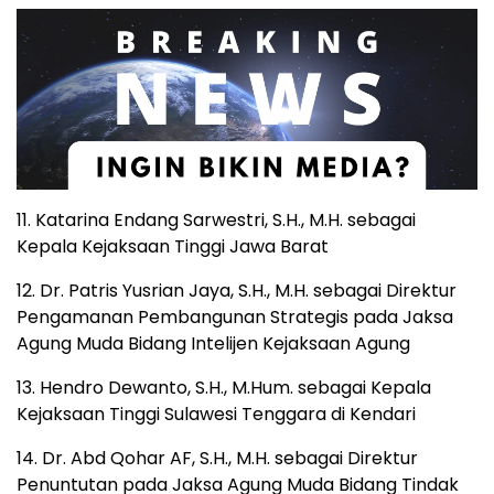
11. Katarina Endang Sarwestri, S.H., M.H. sebagai
Kepala Kejaksaan Tinggi Jawa Barat
12. Dr. Patris Yusrian Jaya, S.H., M.H. sebagai Direktur
Pengamanan Pembangunan Strategis pada Jaksa
Agung Muda Bidang Intelijen Kejaksaan Agung
13. Hendro Dewanto, S.H., M.Hum. sebagai Kepala
Kejaksaan Tinggi Sulawesi Tenggara di Kendari
14. Dr. Abd Qohar AF, S.H., M.H. sebagai Direktur
Penuntutan pada Jaksa Agung Muda Bidang Tindak