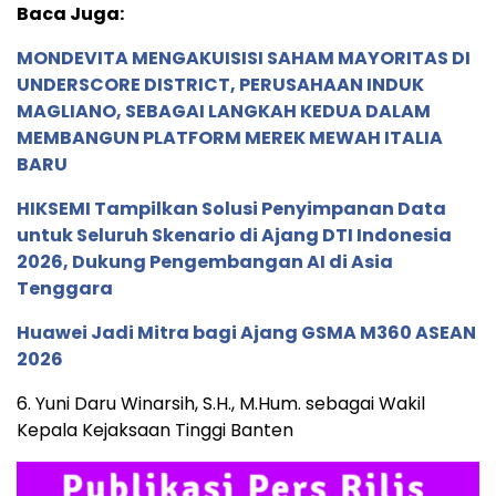
Baca Juga:
MONDEVITA MENGAKUISISI SAHAM MAYORITAS DI
UNDERSCORE DISTRICT, PERUSAHAAN INDUK
MAGLIANO, SEBAGAI LANGKAH KEDUA DALAM
MEMBANGUN PLATFORM MEREK MEWAH ITALIA
BARU
HIKSEMI Tampilkan Solusi Penyimpanan Data
untuk Seluruh Skenario di Ajang DTI Indonesia
2026, Dukung Pengembangan AI di Asia
Tenggara
Huawei Jadi Mitra bagi Ajang GSMA M360 ASEAN
2026
6. Yuni Daru Winarsih, S.H., M.Hum. sebagai Wakil
Kepala Kejaksaan Tinggi Banten