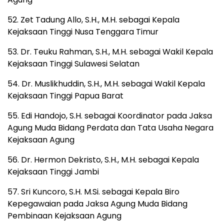
52. Zet Tadung Allo, S.H., M.H. sebagai Kepala
Kejaksaan Tinggi Nusa Tenggara Timur
53. Dr. Teuku Rahman, S.H., M.H. sebagai Wakil Kepala
Kejaksaan Tinggi Sulawesi Selatan
54. Dr. Muslikhuddin, S.H., M.H. sebagai Wakil Kepala
Kejaksaan Tinggi Papua Barat
55. Edi Handojo, S.H. sebagai Koordinator pada Jaksa
Agung Muda Bidang Perdata dan Tata Usaha Negara
Kejaksaan Agung
56. Dr. Hermon Dekristo, S.H., M.H. sebagai Kepala
Kejaksaan Tinggi Jambi
57. Sri Kuncoro, S.H. M.Si. sebagai Kepala Biro
Kepegawaian pada Jaksa Agung Muda Bidang
Pembinaan Kejaksaan Agung