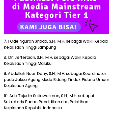
7. I Gde Ngurah Sriada, S.H., M.H. sebagai Wakil Kepala
Kejaksaan Tinggi Lampung
8. Dr. Jefferdian, S.H., M.H. sebagai Wakil Kepala
Kejaksaan Tinggi Maluku
9. Abdullah Noer Deny, S.H., M.H. sebagai Koordinator
pada Jaksa Agung Muda Bidang Tindak Pidana Umum
Kejaksaan Agung
10. Ade Tajudin Sutiawarman, S.H., M.H. sebagai
Sekretaris Badan Pendidikan dan Pelatihan
Kejaksaan Republik Indonesia