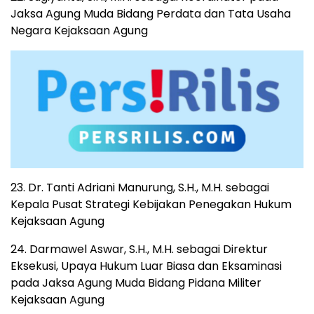
Jaksa Agung Muda Bidang Perdata dan Tata Usaha
Negara Kejaksaan Agung
23. Dr. Tanti Adriani Manurung, S.H., M.H. sebagai
Kepala Pusat Strategi Kebijakan Penegakan Hukum
Kejaksaan Agung
24. Darmawel Aswar, S.H., M.H. sebagai Direktur
Eksekusi, Upaya Hukum Luar Biasa dan Eksaminasi
pada Jaksa Agung Muda Bidang Pidana Militer
Kejaksaan Agung