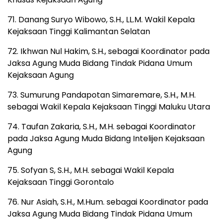
71. Danang Suryo Wibowo, S.H., LL.M. Wakil Kepala
Kejaksaan Tinggi Kalimantan Selatan
72. Ikhwan Nul Hakim, S.H., sebagai Koordinator pada
Jaksa Agung Muda Bidang Tindak Pidana Umum
Kejaksaan Agung
73. Sumurung Pandapotan Simaremare, S.H., M.H.
sebagai Wakil Kepala Kejaksaan Tinggi Maluku Utara
74. Taufan Zakaria, S.H., M.H. sebagai Koordinator
pada Jaksa Agung Muda Bidang Intelijen Kejaksaan
Agung
75. Sofyan S, S.H., M.H. sebagai Wakil Kepala
Kejaksaan Tinggi Gorontalo
76. Nur Asiah, S.H., M.Hum. sebagai Koordinator pada
Jaksa Agung Muda Bidang Tindak Pidana Umum