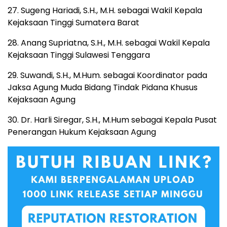
27. Sugeng Hariadi, S.H., M.H. sebagai Wakil Kepala
Kejaksaan Tinggi Sumatera Barat
28. Anang Supriatna, S.H., M.H. sebagai Wakil Kepala
Kejaksaan Tinggi Sulawesi Tenggara
29. Suwandi, S.H., M.Hum. sebagai Koordinator pada
Jaksa Agung Muda Bidang Tindak Pidana Khusus
Kejaksaan Agung
30. Dr. Harli Siregar, S.H., M.Hum sebagai Kepala Pusat
Penerangan Hukum Kejaksaan Agung