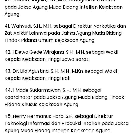
pada Jaksa Agung Muda Bidang Intelijen Kejaksaan
Agung
41. Wahyudi, S.H., M.H. sebagai Direktur Narkotika dan
Zat Adiktif Lainnya pada Jaksa Agung Muda Bidang
Tindak Pidana Umum Kejaksaan Agung
42. I Dewa Gede Wirajana, S.H., M.H. sebagai Wakil
Kepala Kejaksaan Tinggi Jawa Barat
43. Dr. Lila Agustina, S.H., M.H., M.Kn. sebagai Wakil
Kepala Kejaksaan Tinggi Bali
44. I Made Sudarmawan, S.H., M.H. sebagai
Koordinator pada Jaksa Agung Muda Bidang Tindak
Pidana Khusus Kejaksaan Agung
45. Herry Hermanus Horo, S.H. sebagai Direktur
Teknologi Informasi dan Produksi Intelijen pada Jaksa
Agung Muda Bidang Intelijen Kejaksaan Agung