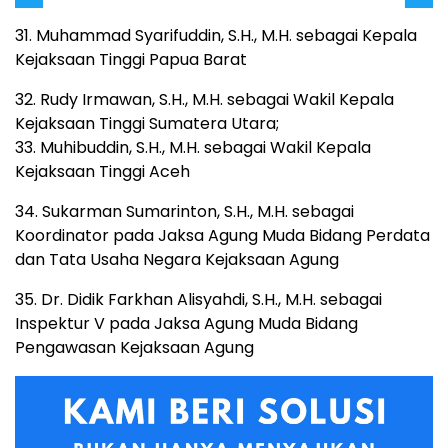
31. Muhammad Syarifuddin, S.H., M.H. sebagai Kepala
Kejaksaan Tinggi Papua Barat
32. Rudy Irmawan, S.H., M.H. sebagai Wakil Kepala
Kejaksaan Tinggi Sumatera Utara;
33. Muhibuddin, S.H., M.H. sebagai Wakil Kepala
Kejaksaan Tinggi Aceh
34. Sukarman Sumarinton, S.H., M.H. sebagai
Koordinator pada Jaksa Agung Muda Bidang Perdata
dan Tata Usaha Negara Kejaksaan Agung
35. Dr. Didik Farkhan Alisyahdi, S.H., M.H. sebagai
Inspektur V pada Jaksa Agung Muda Bidang
Pengawasan Kejaksaan Agung