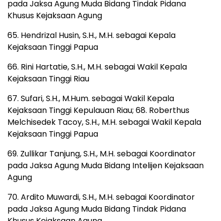
pada Jaksa Agung Muda Bidang Tindak Pidana
Khusus Kejaksaan Agung
65. Hendrizal Husin, S.H., M.H. sebagai Kepala
Kejaksaan Tinggi Papua
66. Rini Hartatie, S.H., M.H. sebagai Wakil Kepala
Kejaksaan Tinggi Riau
67. Sufari, S.H., M.Hum. sebagai Wakil Kepala
Kejaksaan Tinggi Kepulauan Riau; 68. Roberthus
Melchisedek Tacoy, S.H., M.H. sebagai Wakil Kepala
Kejaksaan Tinggi Papua
69. Zullikar Tanjung, S.H., M.H. sebagai Koordinator
pada Jaksa Agung Muda Bidang Intelijen Kejaksaan
Agung
70. Ardito Muwardi, S.H., M.H. sebagai Koordinator
pada Jaksa Agung Muda Bidang Tindak Pidana
Khusus Kejaksaan Agung