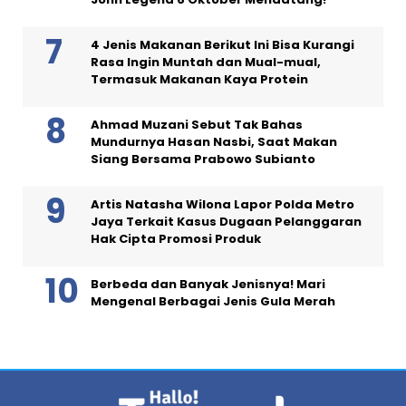
4 Jenis Makanan Berikut Ini Bisa Kurangi
Rasa Ingin Muntah dan Mual-mual,
Termasuk Makanan Kaya Protein
Ahmad Muzani Sebut Tak Bahas
Mundurnya Hasan Nasbi, Saat Makan
Siang Bersama Prabowo Subianto
Artis Natasha Wilona Lapor Polda Metro
Jaya Terkait Kasus Dugaan Pelanggaran
Hak Cipta Promosi Produk
Berbeda dan Banyak Jenisnya! Mari
Mengenal Berbagai Jenis Gula Merah