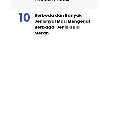
Berbeda dan Banyak
Jenisnya! Mari Mengenal
Berbagai Jenis Gula
Merah