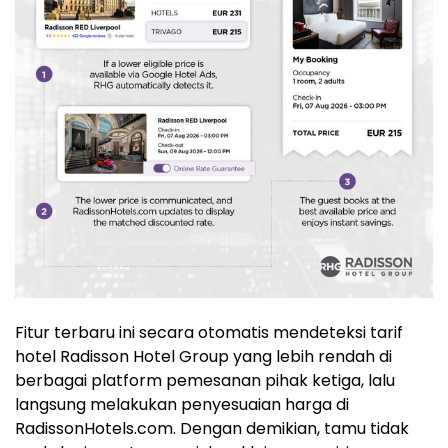
Fitur terbaru ini secara otomatis mendeteksi tarif
hotel Radisson Hotel Group yang lebih rendah di
berbagai platform pemesanan pihak ketiga, lalu
langsung melakukan penyesuaian harga di
RadissonHotels.com. Dengan demikian, tamu tidak