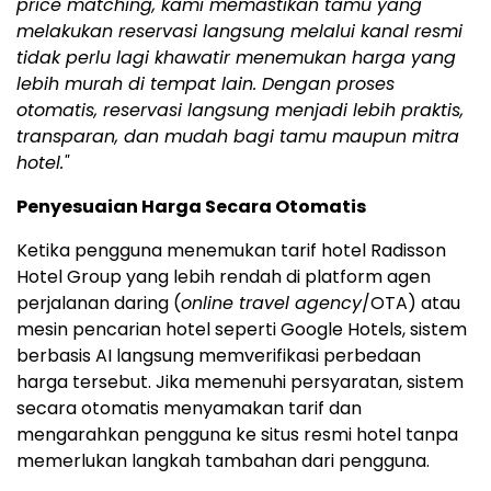
price matching, kami memastikan tamu yang
melakukan reservasi langsung melalui kanal resmi
tidak perlu lagi khawatir menemukan harga yang
lebih murah di tempat lain. Dengan proses
otomatis, reservasi langsung menjadi lebih praktis,
transparan, dan mudah bagi tamu maupun mitra
hotel."
Penyesuaian Harga Secara Otomatis
Ketika pengguna menemukan tarif hotel Radisson
Hotel Group yang lebih rendah di platform agen
perjalanan daring (
online travel agency
/OTA) atau
mesin pencarian hotel seperti Google Hotels, sistem
berbasis AI langsung memverifikasi perbedaan
harga tersebut. Jika memenuhi persyaratan, sistem
secara otomatis menyamakan tarif dan
mengarahkan pengguna ke situs resmi hotel tanpa
memerlukan langkah tambahan dari pengguna.