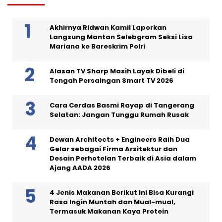
Akhirnya Ridwan Kamil Laporkan
Langsung Mantan Selebgram Seksi Lisa
Mariana ke Bareskrim Polri
Alasan TV Sharp Masih Layak Dibeli di
Tengah Persaingan Smart TV 2026
Cara Cerdas Basmi Rayap di Tangerang
Selatan: Jangan Tunggu Rumah Rusak
Dewan Architects + Engineers Raih Dua
Gelar sebagai Firma Arsitektur dan
Desain Perhotelan Terbaik di Asia dalam
Ajang AADA 2026
4 Jenis Makanan Berikut Ini Bisa Kurangi
Rasa Ingin Muntah dan Mual-mual,
Termasuk Makanan Kaya Protein