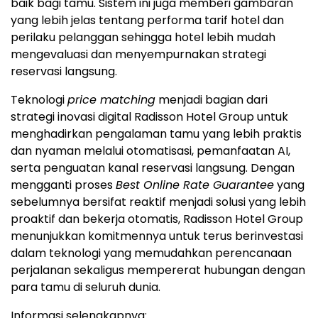
baik bagi tamu. Sistem ini juga memberi gambaran
yang lebih jelas tentang performa tarif hotel dan
perilaku pelanggan sehingga hotel lebih mudah
mengevaluasi dan menyempurnakan strategi
reservasi langsung.
Teknologi
price matching
menjadi bagian dari
strategi inovasi digital Radisson Hotel Group untuk
menghadirkan pengalaman tamu yang lebih praktis
dan nyaman melalui otomatisasi, pemanfaatan AI,
serta penguatan kanal reservasi langsung. Dengan
mengganti proses
Best Online Rate Guarantee
yang
sebelumnya bersifat reaktif menjadi solusi yang lebih
proaktif dan bekerja otomatis, Radisson Hotel Group
menunjukkan komitmennya untuk terus berinvestasi
dalam teknologi yang memudahkan perencanaan
perjalanan sekaligus mempererat hubungan dengan
para tamu di seluruh dunia.
Informasi selengkapnya: