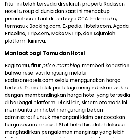
Fitur ini telah tersedia di seluruh properti Radisson
Hotel Group di dunia dan saat ini mencakup
pemantauan tarif di berbagai OTA terkemuka,
termasuk Booking.com, Expedia, Hotels.com, Agoda,
Priceline, Trip.com, MakeMyTrip, dan sejumlah
platform lainnya.
Manfaat bagi Tamu dan Hotel
Bagi tamu, fitur
price matching
memberi kepastian
bahwa reservasi langsung melalui
RadissonHotels.com selalu menggunakan harga
terbaik. Tamu tidak perlu lagi menghabiskan waktu
dengan membandingkan harga hotel yang tersedia
di berbagai platform. Di sisi lain, sistem otomatis ini
membantu tim hotel mengurangi beban
administratif untuk menangani klaim pencocokan
harga secara manual. Staf hotel bisa lebih leluasa
menghadirkan pengalaman menginap yang lebih