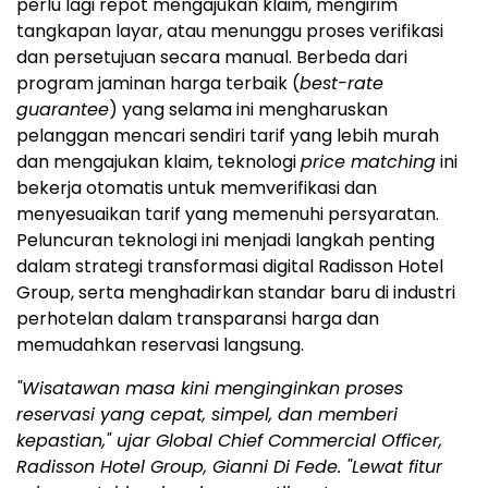
perlu lagi repot mengajukan klaim, mengirim
tangkapan layar, atau menunggu proses verifikasi
dan persetujuan secara manual. Berbeda dari
program jaminan harga terbaik (
best-rate
guarantee
) yang selama ini mengharuskan
pelanggan mencari sendiri tarif yang lebih murah
dan mengajukan klaim, teknologi
price matching
ini
bekerja otomatis untuk memverifikasi dan
menyesuaikan tarif yang memenuhi persyaratan.
Peluncuran teknologi ini menjadi langkah penting
dalam strategi transformasi digital Radisson Hotel
Group, serta menghadirkan standar baru di industri
perhotelan dalam transparansi harga dan
memudahkan reservasi langsung.
"Wisatawan masa kini menginginkan proses
reservasi yang cepat, simpel, dan memberi
kepastian," ujar Global Chief Commercial Officer,
Radisson Hotel Group, Gianni Di Fede. "Lewat fitur