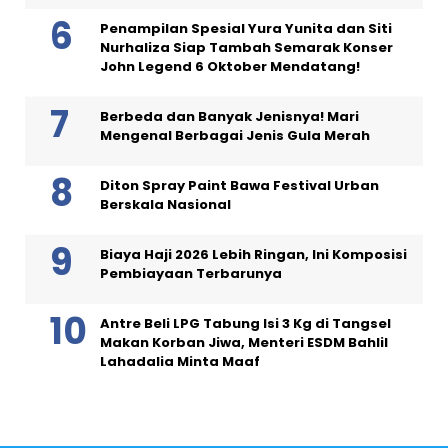
Penampilan Spesial Yura Yunita dan Siti
Nurhaliza Siap Tambah Semarak Konser
John Legend 6 Oktober Mendatang!
Berbeda dan Banyak Jenisnya! Mari
Mengenal Berbagai Jenis Gula Merah
Diton Spray Paint Bawa Festival Urban
Berskala Nasional
Biaya Haji 2026 Lebih Ringan, Ini Komposisi
Pembiayaan Terbarunya
Antre Beli LPG Tabung Isi 3 Kg di Tangsel
Makan Korban Jiwa, Menteri ESDM Bahlil
Lahadalia Minta Maaf