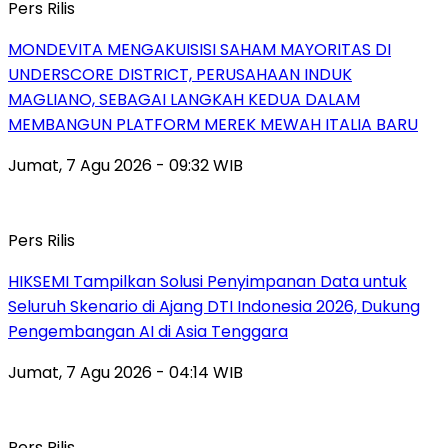
Pers Rilis
MONDEVITA MENGAKUISISI SAHAM MAYORITAS DI
UNDERSCORE DISTRICT, PERUSAHAAN INDUK
MAGLIANO, SEBAGAI LANGKAH KEDUA DALAM
MEMBANGUN PLATFORM MEREK MEWAH ITALIA BARU
Jumat, 7 Agu 2026 - 09:32 WIB
Pers Rilis
HIKSEMI Tampilkan Solusi Penyimpanan Data untuk
Seluruh Skenario di Ajang DTI Indonesia 2026, Dukung
Pengembangan AI di Asia Tenggara
Jumat, 7 Agu 2026 - 04:14 WIB
Pers Rilis