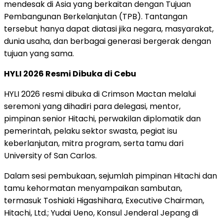
mendesak di Asia yang berkaitan dengan Tujuan
Pembangunan Berkelanjutan (TPB). Tantangan
tersebut hanya dapat diatasi jika negara, masyarakat,
dunia usaha, dan berbagai generasi bergerak dengan
tujuan yang sama.
HYLI 2026 Resmi Dibuka di Cebu
HYLI 2026 resmi dibuka di Crimson Mactan melalui
seremoni yang dihadiri para delegasi, mentor,
pimpinan senior Hitachi, perwakilan diplomatik dan
pemerintah, pelaku sektor swasta, pegiat isu
keberlanjutan, mitra program, serta tamu dari
University of San Carlos.
Dalam sesi pembukaan, sejumlah pimpinan Hitachi dan
tamu kehormatan menyampaikan sambutan,
termasuk Toshiaki Higashihara, Executive Chairman,
Hitachi, Ltd.; Yudai Ueno, Konsul Jenderal Jepang di