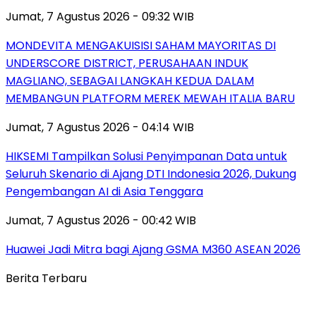
Jumat, 7 Agustus 2026 - 09:32 WIB
MONDEVITA MENGAKUISISI SAHAM MAYORITAS DI
UNDERSCORE DISTRICT, PERUSAHAAN INDUK
MAGLIANO, SEBAGAI LANGKAH KEDUA DALAM
MEMBANGUN PLATFORM MEREK MEWAH ITALIA BARU
Jumat, 7 Agustus 2026 - 04:14 WIB
HIKSEMI Tampilkan Solusi Penyimpanan Data untuk
Seluruh Skenario di Ajang DTI Indonesia 2026, Dukung
Pengembangan AI di Asia Tenggara
Jumat, 7 Agustus 2026 - 00:42 WIB
Huawei Jadi Mitra bagi Ajang GSMA M360 ASEAN 2026
Berita Terbaru