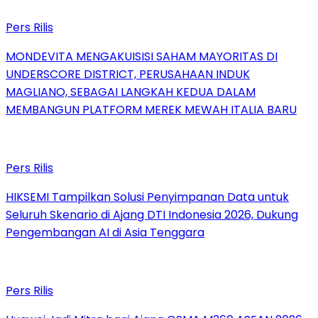
Pers Rilis
MONDEVITA MENGAKUISISI SAHAM MAYORITAS DI
UNDERSCORE DISTRICT, PERUSAHAAN INDUK
MAGLIANO, SEBAGAI LANGKAH KEDUA DALAM
MEMBANGUN PLATFORM MEREK MEWAH ITALIA BARU
Pers Rilis
HIKSEMI Tampilkan Solusi Penyimpanan Data untuk
Seluruh Skenario di Ajang DTI Indonesia 2026, Dukung
Pengembangan AI di Asia Tenggara
Pers Rilis