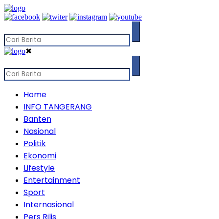
✖
Home
INFO TANGERANG
Banten
Nasional
Politik
Ekonomi
Lifestyle
Entertainment
Sport
Internasional
Pers Rilis