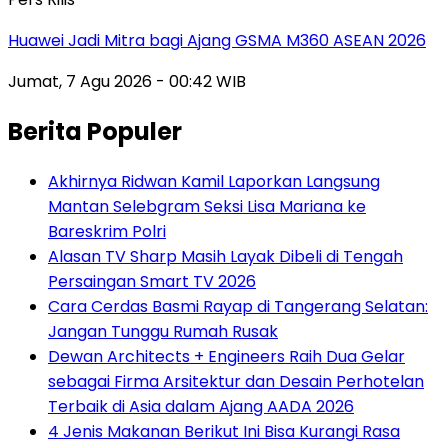
Huawei Jadi Mitra bagi Ajang GSMA M360 ASEAN 2026
Jumat, 7 Agu 2026 - 00:42 WIB
Berita Populer
Akhirnya Ridwan Kamil Laporkan Langsung
Mantan Selebgram Seksi Lisa Mariana ke
Bareskrim Polri
Alasan TV Sharp Masih Layak Dibeli di Tengah
Persaingan Smart TV 2026
Cara Cerdas Basmi Rayap di Tangerang Selatan:
Jangan Tunggu Rumah Rusak
Dewan Architects + Engineers Raih Dua Gelar
sebagai Firma Arsitektur dan Desain Perhotelan
Terbaik di Asia dalam Ajang AADA 2026
4 Jenis Makanan Berikut Ini Bisa Kurangi Rasa