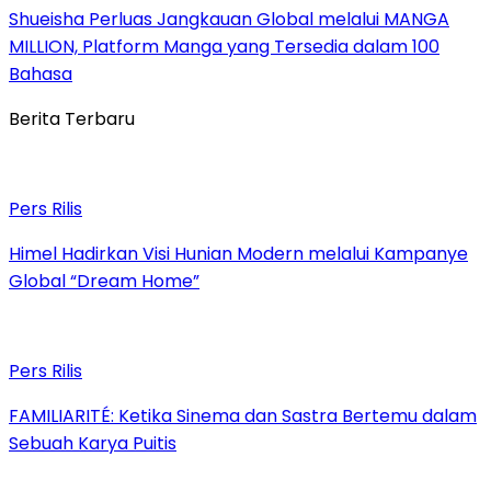
Shueisha Perluas Jangkauan Global melalui MANGA
MILLION, Platform Manga yang Tersedia dalam 100
Bahasa
Berita Terbaru
Pers Rilis
Himel Hadirkan Visi Hunian Modern melalui Kampanye
Global “Dream Home”
Pers Rilis
FAMILIARITÉ: Ketika Sinema dan Sastra Bertemu dalam
Sebuah Karya Puitis