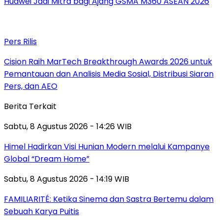
Huawei Jadi Mitra bagi Ajang GSMA M360 ASEAN 2026
Pers Rilis
Cision Raih MarTech Breakthrough Awards 2026 untuk
Pemantauan dan Analisis Media Sosial, Distribusi Siaran
Pers, dan AEO
Berita Terkait
Sabtu, 8 Agustus 2026 - 14:26 WIB
Himel Hadirkan Visi Hunian Modern melalui Kampanye
Global “Dream Home”
Sabtu, 8 Agustus 2026 - 14:19 WIB
FAMILIARITÉ: Ketika Sinema dan Sastra Bertemu dalam
Sebuah Karya Puitis