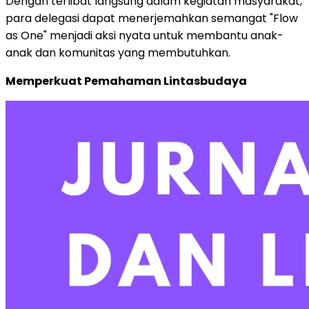
Dengan terlibat langsung dalam kegiatan masyarakat,
para delegasi dapat menerjemahkan semangat "Flow
as One" menjadi aksi nyata untuk membantu anak-
anak dan komunitas yang membutuhkan.
Memperkuat Pemahaman Lintasbudaya