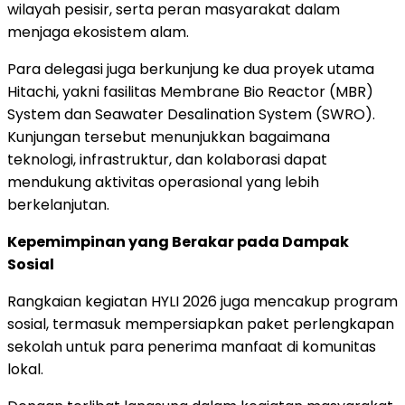
wilayah pesisir, serta peran masyarakat dalam
menjaga ekosistem alam.
Para delegasi juga berkunjung ke dua proyek utama
Hitachi, yakni fasilitas Membrane Bio Reactor (MBR)
System dan Seawater Desalination System (SWRO).
Kunjungan tersebut menunjukkan bagaimana
teknologi, infrastruktur, dan kolaborasi dapat
mendukung aktivitas operasional yang lebih
berkelanjutan.
Kepemimpinan yang Berakar pada Dampak
Sosial
Rangkaian kegiatan HYLI 2026 juga mencakup program
sosial, termasuk mempersiapkan paket perlengkapan
sekolah untuk para penerima manfaat di komunitas
lokal.