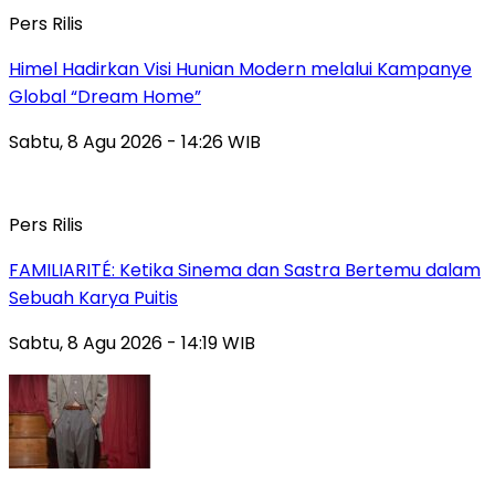
Pers Rilis
Himel Hadirkan Visi Hunian Modern melalui Kampanye
Global “Dream Home”
Sabtu, 8 Agu 2026 - 14:26 WIB
Pers Rilis
FAMILIARITÉ: Ketika Sinema dan Sastra Bertemu dalam
Sebuah Karya Puitis
Sabtu, 8 Agu 2026 - 14:19 WIB