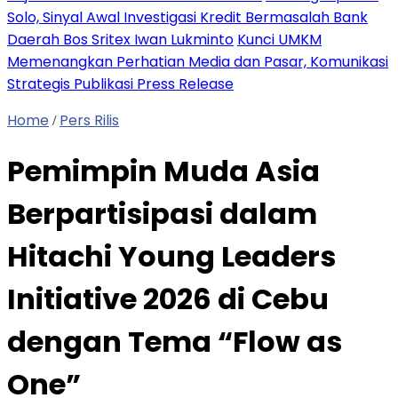
Solo, Sinyal Awal Investigasi Kredit Bermasalah Bank
Daerah Bos Sritex Iwan Lukminto
Kunci UMKM
Memenangkan Perhatian Media dan Pasar, Komunikasi
Strategis Publikasi Press Release
Home
Pers Rilis
/
Pemimpin Muda Asia
Berpartisipasi dalam
Hitachi Young Leaders
Initiative 2026 di Cebu
dengan Tema “Flow as
One”