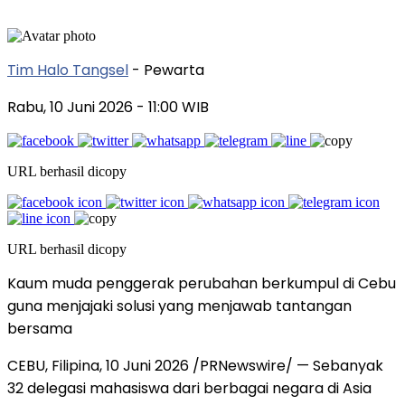
Tim Halo Tangsel
- Pewarta
Rabu, 10 Juni 2026
- 11:00 WIB
URL berhasil dicopy
URL berhasil dicopy
Kaum muda penggerak perubahan berkumpul di Cebu
guna menjajaki solusi yang menjawab tantangan
bersama
CEBU, Filipina, 10 Juni 2026 /PRNewswire/ — Sebanyak
32 delegasi mahasiswa dari berbagai negara di Asia