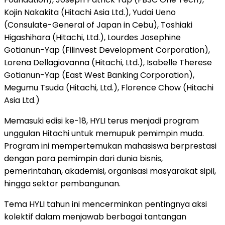
Kojin Nakakita (Hitachi Asia Ltd.), Yudai Ueno
(Consulate-General of Japan in Cebu), Toshiaki
Higashihara (Hitachi, Ltd.), Lourdes Josephine
Gotianun-Yap (Filinvest Development Corporation),
Lorena Dellagiovanna (Hitachi, Ltd.), Isabelle Therese
Gotianun-Yap (East West Banking Corporation),
Megumu Tsuda (Hitachi, Ltd.), Florence Chow (Hitachi
Asia Ltd.)
Memasuki edisi ke-18, HYLI terus menjadi program
unggulan Hitachi untuk memupuk pemimpin muda.
Program ini mempertemukan mahasiswa berprestasi
dengan para pemimpin dari dunia bisnis,
pemerintahan, akademisi, organisasi masyarakat sipil,
hingga sektor pembangunan.
Tema HYLI tahun ini mencerminkan pentingnya aksi
kolektif dalam menjawab berbagai tantangan