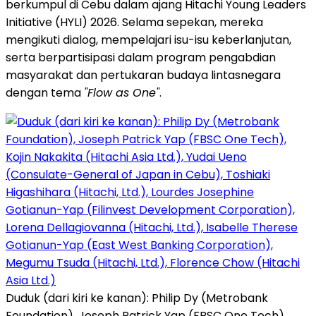
berkumpul di Cebu dalam ajang Hitachi Young Leaders
Initiative (HYLI) 2026. Selama sepekan, mereka
mengikuti dialog, mempelajari isu-isu keberlanjutan,
serta berpartisipasi dalam program pengabdian
masyarakat dan pertukaran budaya lintasnegara
dengan tema
"Flow as One"
.
Duduk (dari kiri ke kanan): Philip Dy (Metrobank
Foundation), Joseph Patrick Yap (FBSC One Tech),