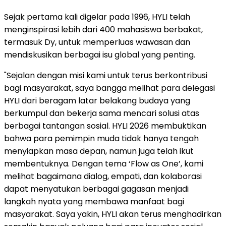
Sejak pertama kali digelar pada 1996, HYLI telah
menginspirasi lebih dari 400 mahasiswa berbakat,
termasuk Dy, untuk memperluas wawasan dan
mendiskusikan berbagai isu global yang penting.
"Sejalan dengan misi kami untuk terus berkontribusi
bagi masyarakat, saya bangga melihat para delegasi
HYLI dari beragam latar belakang budaya yang
berkumpul dan bekerja sama mencari solusi atas
berbagai tantangan sosial. HYLI 2026 membuktikan
bahwa para pemimpin muda tidak hanya tengah
menyiapkan masa depan, namun juga telah ikut
membentuknya. Dengan tema ‘Flow as One’, kami
melihat bagaimana dialog, empati, dan kolaborasi
dapat menyatukan berbagai gagasan menjadi
langkah nyata yang membawa manfaat bagi
masyarakat. Saya yakin, HYLI akan terus menghadirkan