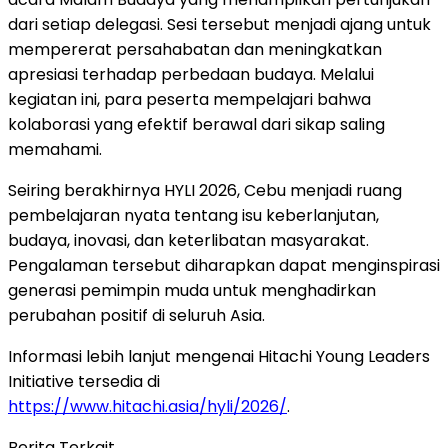
dari setiap delegasi. Sesi tersebut menjadi ajang untuk
mempererat persahabatan dan meningkatkan
apresiasi terhadap perbedaan budaya. Melalui
kegiatan ini, para peserta mempelajari bahwa
kolaborasi yang efektif berawal dari sikap saling
memahami.
Seiring berakhirnya HYLI 2026, Cebu menjadi ruang
pembelajaran nyata tentang isu keberlanjutan,
budaya, inovasi, dan keterlibatan masyarakat.
Pengalaman tersebut diharapkan dapat menginspirasi
generasi pemimpin muda untuk menghadirkan
perubahan positif di seluruh Asia.
Informasi lebih lanjut mengenai Hitachi Young Leaders
Initiative tersedia di
https://www.hitachi.asia/hyli/2026/
.
Berita Terkait