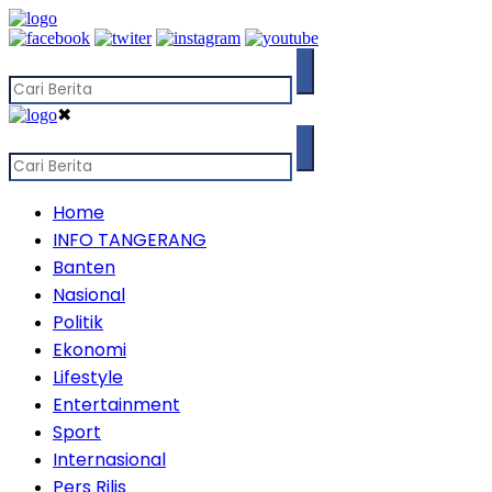
✖
Home
INFO TANGERANG
Banten
Nasional
Politik
Ekonomi
Lifestyle
Entertainment
Sport
Internasional
Pers Rilis