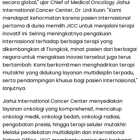
secara global," ujar Chief of Medical Oncology Jiahui
International Cancer Center, Dr. Linli Xuan. "Kami
mendapat kehormatan karena pasien internasional
pertama di dunia memilih JICC untuk menjalani terapi
inovatif ini. Seiring meningkatnya pengakuan
internasional terhadap berbagai terapi yang
dikembangkan di Tiongkok, minat pasien dari berbagai
negara untuk mengakses inovasi tersebut juga terus
bertambah. Kami berkomitmen menghadirkan terapi
mutakhir yang didukung layanan multidisiplin terpadu,
serta pendampingan khusus bagi pasien internasional,"
lanjutnya.
Jiahui International Cancer Center menyediakan
layanan onkologi yang komprehensif, mencakup
onkologi medik, onkologi bedah, onkologi radiasi,
pengobatan presisi, hingga terapi seluler mutakhir.
Melalui pendekatan multidisiplin dan International