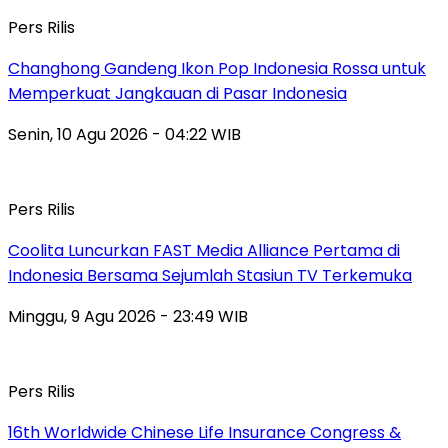
Pers Rilis
Changhong Gandeng Ikon Pop Indonesia Rossa untuk
Memperkuat Jangkauan di Pasar Indonesia
Senin, 10 Agu 2026 - 04:22 WIB
Pers Rilis
Coolita Luncurkan FAST Media Alliance Pertama di
Indonesia Bersama Sejumlah Stasiun TV Terkemuka
Minggu, 9 Agu 2026 - 23:49 WIB
Pers Rilis
16th Worldwide Chinese Life Insurance Congress &