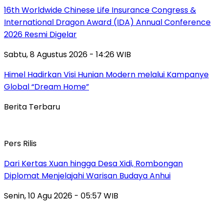
16th Worldwide Chinese Life Insurance Congress &
International Dragon Award (IDA) Annual Conference
2026 Resmi Digelar
Sabtu, 8 Agustus 2026 - 14:26 WIB
Himel Hadirkan Visi Hunian Modern melalui Kampanye
Global “Dream Home”
Berita Terbaru
Pers Rilis
Dari Kertas Xuan hingga Desa Xidi, Rombongan
Diplomat Menjelajahi Warisan Budaya Anhui
Senin, 10 Agu 2026 - 05:57 WIB