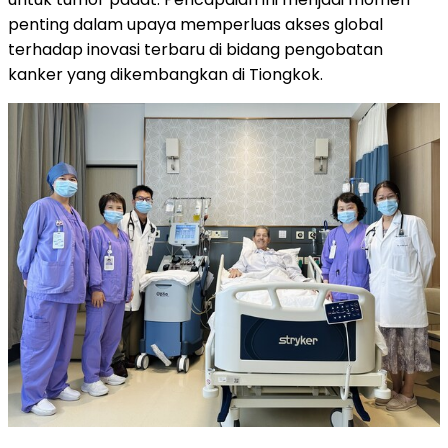
penting dalam upaya memperluas akses global
terhadap inovasi terbaru di bidang pengobatan
kanker yang dikembangkan di Tiongkok.