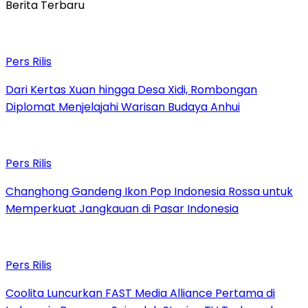
Berita Terbaru
Pers Rilis
Dari Kertas Xuan hingga Desa Xidi, Rombongan
Diplomat Menjelajahi Warisan Budaya Anhui
Pers Rilis
Changhong Gandeng Ikon Pop Indonesia Rossa untuk
Memperkuat Jangkauan di Pasar Indonesia
Pers Rilis
Coolita Luncurkan FAST Media Alliance Pertama di