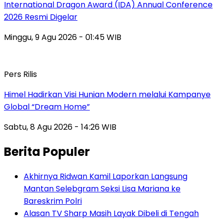
International Dragon Award (IDA) Annual Conference
2026 Resmi Digelar
Minggu, 9 Agu 2026 - 01:45 WIB
Pers Rilis
Himel Hadirkan Visi Hunian Modern melalui Kampanye
Global “Dream Home”
Sabtu, 8 Agu 2026 - 14:26 WIB
Berita Populer
Akhirnya Ridwan Kamil Laporkan Langsung
Mantan Selebgram Seksi Lisa Mariana ke
Bareskrim Polri
Alasan TV Sharp Masih Layak Dibeli di Tengah