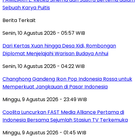
Sebuah Karya Puitis
Berita Terkait
Senin, 10 Agustus 2026 - 05:57 WIB
Dari Kertas Xuan hingga Desa Xidi, Rombongan
Diplomat Menjelajahi Warisan Budaya Anhui
Senin, 10 Agustus 2026 - 04:22 WIB
Changhong Gandeng Ikon Pop Indonesia Rossa untuk
Memperkuat Jangkauan di Pasar Indonesia
Minggu, 9 Agustus 2026 - 23:49 WIB
Coolita Luncurkan FAST Media Alliance Pertama di
Indonesia Bersama Sejumlah Stasiun TV Terkemuka
Minggu, 9 Agustus 2026 - 01:45 WIB