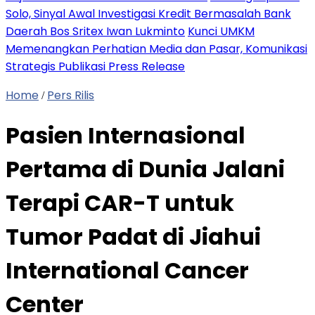
Solo, Sinyal Awal Investigasi Kredit Bermasalah Bank
Daerah Bos Sritex Iwan Lukminto
Kunci UMKM
Memenangkan Perhatian Media dan Pasar, Komunikasi
Strategis Publikasi Press Release
Home
Pers Rilis
/
Pasien Internasional
Pertama di Dunia Jalani
Terapi CAR-T untuk
Tumor Padat di Jiahui
International Cancer
Center