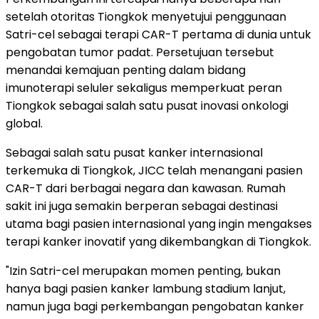
setelah otoritas Tiongkok menyetujui penggunaan
Satri-cel sebagai terapi CAR-T pertama di dunia untuk
pengobatan tumor padat. Persetujuan tersebut
menandai kemajuan penting dalam bidang
imunoterapi seluler sekaligus memperkuat peran
Tiongkok sebagai salah satu pusat inovasi onkologi
global.
Sebagai salah satu pusat kanker internasional
terkemuka di Tiongkok, JICC telah menangani pasien
CAR-T dari berbagai negara dan kawasan. Rumah
sakit ini juga semakin berperan sebagai destinasi
utama bagi pasien internasional yang ingin mengakses
terapi kanker inovatif yang dikembangkan di Tiongkok.
"Izin Satri-cel merupakan momen penting, bukan
hanya bagi pasien kanker lambung stadium lanjut,
namun juga bagi perkembangan pengobatan kanker