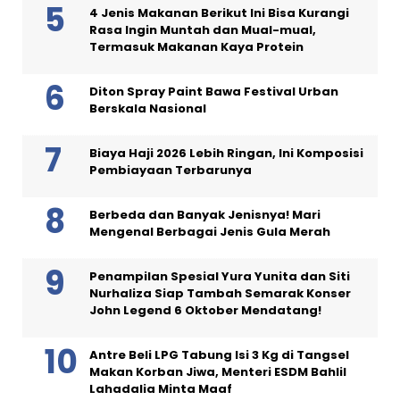
4 Jenis Makanan Berikut Ini Bisa Kurangi
Rasa Ingin Muntah dan Mual-mual,
Termasuk Makanan Kaya Protein
Diton Spray Paint Bawa Festival Urban
Berskala Nasional
Biaya Haji 2026 Lebih Ringan, Ini Komposisi
Pembiayaan Terbarunya
Berbeda dan Banyak Jenisnya! Mari
Mengenal Berbagai Jenis Gula Merah
Penampilan Spesial Yura Yunita dan Siti
Nurhaliza Siap Tambah Semarak Konser
John Legend 6 Oktober Mendatang!
Antre Beli LPG Tabung Isi 3 Kg di Tangsel
Makan Korban Jiwa, Menteri ESDM Bahlil
Lahadalia Minta Maaf