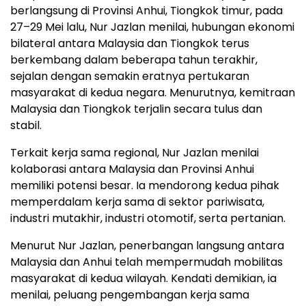
berlangsung di Provinsi Anhui, Tiongkok timur, pada
27–29 Mei lalu, Nur Jazlan menilai, hubungan ekonomi
bilateral antara Malaysia dan Tiongkok terus
berkembang dalam beberapa tahun terakhir,
sejalan dengan semakin eratnya pertukaran
masyarakat di kedua negara. Menurutnya, kemitraan
Malaysia dan Tiongkok terjalin secara tulus dan
stabil.
Terkait kerja sama regional, Nur Jazlan menilai
kolaborasi antara Malaysia dan Provinsi Anhui
memiliki potensi besar. Ia mendorong kedua pihak
memperdalam kerja sama di sektor pariwisata,
industri mutakhir, industri otomotif, serta pertanian.
Menurut Nur Jazlan, penerbangan langsung antara
Malaysia dan Anhui telah mempermudah mobilitas
masyarakat di kedua wilayah. Kendati demikian, ia
menilai, peluang pengembangan kerja sama