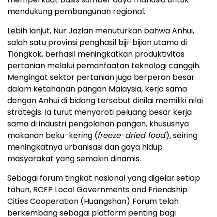
mendukung pembangunan regional.
Lebih lanjut, Nur Jazlan menuturkan bahwa Anhui,
salah satu provinsi penghasil biji-bijian utama di
Tiongkok, berhasil meningkatkan produktivitas
pertanian melalui pemanfaatan teknologi canggih.
Mengingat sektor pertanian juga berperan besar
dalam ketahanan pangan Malaysia, kerja sama
dengan Anhui di bidang tersebut dinilai memiliki nilai
strategis. Ia turut menyoroti peluang besar kerja
sama di industri pengolahan pangan, khususnya
makanan beku-kering (
freeze-dried food
), seiring
meningkatnya urbanisasi dan gaya hidup
masyarakat yang semakin dinamis.
Sebagai forum tingkat nasional yang digelar setiap
tahun, RCEP Local Governments and Friendship
Cities Cooperation (Huangshan) Forum telah
berkembang sebagai platform penting bagi