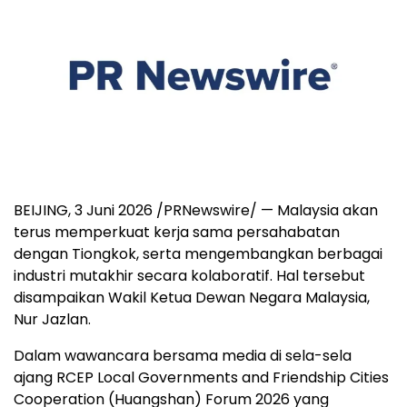
BEIJING, 3 Juni 2026 /PRNewswire/ — Malaysia akan
terus memperkuat kerja sama persahabatan
dengan Tiongkok, serta mengembangkan berbagai
industri mutakhir secara kolaboratif. Hal tersebut
disampaikan Wakil Ketua Dewan Negara Malaysia,
Nur Jazlan.
Dalam wawancara bersama media di sela-sela
ajang RCEP Local Governments and Friendship Cities
Cooperation (Huangshan) Forum 2026 yang