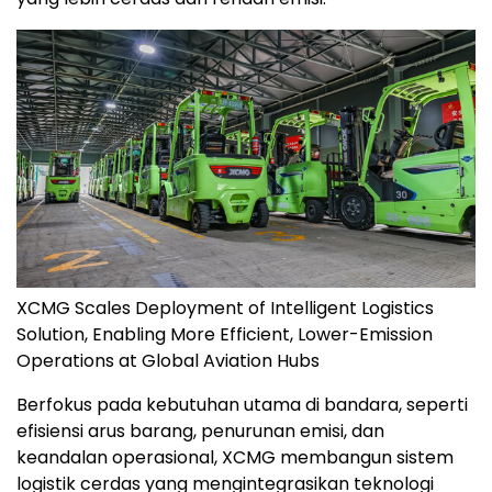
XCMG Scales Deployment of Intelligent Logistics
Solution, Enabling More Efficient, Lower-Emission
Operations at Global Aviation Hubs
Berfokus pada kebutuhan utama di bandara, seperti
efisiensi arus barang, penurunan emisi, dan
keandalan operasional, XCMG membangun sistem
logistik cerdas yang mengintegrasikan teknologi