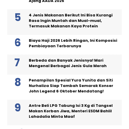
Ajang AADA 2026
4 Jenis Makanan Berikut Ini Bisa Kurangi
Rasa Ingin Muntah dan Mual-mual,
Termasuk Makanan Kaya Protein
Biaya Haji 2026 Lebih Ringan, Ini Komposisi
Pembiayaan Terbarunya
Berbeda dan Banyak Jenisnya! Mari
Mengenal Berbagai Jenis Gula Merah
Penampilan Spesial Yura Yunita dan Siti
Nurhaliza Siap Tambah Semarak Konser
John Legend 6 Oktober Mendatang!
Antre Beli LPG Tabung Isi 3 Kg di Tangsel
Makan Korban Jiwa, Menteri ESDM Bahlil
Lahadalia Minta Maaf