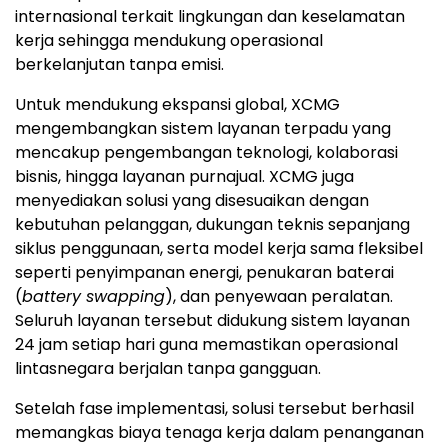
internasional terkait lingkungan dan keselamatan
kerja sehingga mendukung operasional
berkelanjutan tanpa emisi.
Untuk mendukung ekspansi global, XCMG
mengembangkan sistem layanan terpadu yang
mencakup pengembangan teknologi, kolaborasi
bisnis, hingga layanan purnajual. XCMG juga
menyediakan solusi yang disesuaikan dengan
kebutuhan pelanggan, dukungan teknis sepanjang
siklus penggunaan, serta model kerja sama fleksibel
seperti penyimpanan energi, penukaran baterai
(
battery swapping
), dan penyewaan peralatan.
Seluruh layanan tersebut didukung sistem layanan
24 jam setiap hari guna memastikan operasional
lintasnegara berjalan tanpa gangguan.
Setelah fase implementasi, solusi tersebut berhasil
memangkas biaya tenaga kerja dalam penanganan