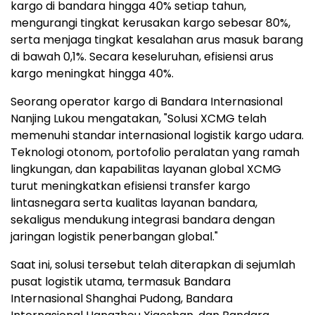
kargo di bandara hingga 40% setiap tahun,
mengurangi tingkat kerusakan kargo sebesar 80%,
serta menjaga tingkat kesalahan arus masuk barang
di bawah 0,1%. Secara keseluruhan, efisiensi arus
kargo meningkat hingga 40%.
Seorang operator kargo di Bandara Internasional
Nanjing Lukou mengatakan, "Solusi XCMG telah
memenuhi standar internasional logistik kargo udara.
Teknologi otonom, portofolio peralatan yang ramah
lingkungan, dan kapabilitas layanan global XCMG
turut meningkatkan efisiensi transfer kargo
lintasnegara serta kualitas layanan bandara,
sekaligus mendukung integrasi bandara dengan
jaringan logistik penerbangan global."
Saat ini, solusi tersebut telah diterapkan di sejumlah
pusat logistik utama, termasuk Bandara
Internasional Shanghai Pudong, Bandara