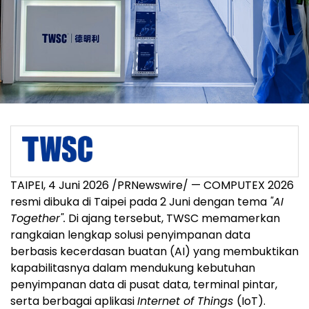
TAIPEI, 4 Juni 2026 /PRNewswire/ — COMPUTEX 2026
resmi dibuka di Taipei pada 2 Juni dengan tema
"AI
Together".
Di ajang tersebut, TWSC memamerkan
rangkaian lengkap solusi penyimpanan data
berbasis kecerdasan buatan (AI) yang membuktikan
kapabilitasnya dalam mendukung kebutuhan
penyimpanan data di pusat data, terminal pintar,
serta berbagai aplikasi
Internet of Things
(IoT).