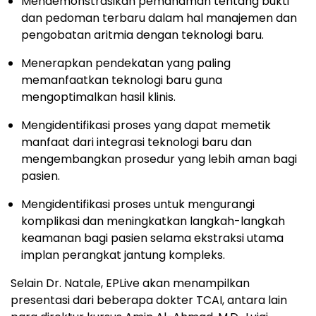
Mendemonstrasikan pemahaman tentang bukti
dan pedoman terbaru dalam hal manajemen dan
pengobatan aritmia dengan teknologi baru.
Menerapkan pendekatan yang paling
memanfaatkan teknologi baru guna
mengoptimalkan hasil klinis.
Mengidentifikasi proses yang dapat memetik
manfaat dari integrasi teknologi baru dan
mengembangkan prosedur yang lebih aman bagi
pasien.
Mengidentifikasi proses untuk mengurangi
komplikasi dan meningkatkan langkah-langkah
keamanan bagi pasien selama ekstraksi utama
implan perangkat jantung kompleks.
Selain Dr. Natale, EPLive akan menampilkan
presentasi dari beberapa dokter TCAI, antara lain