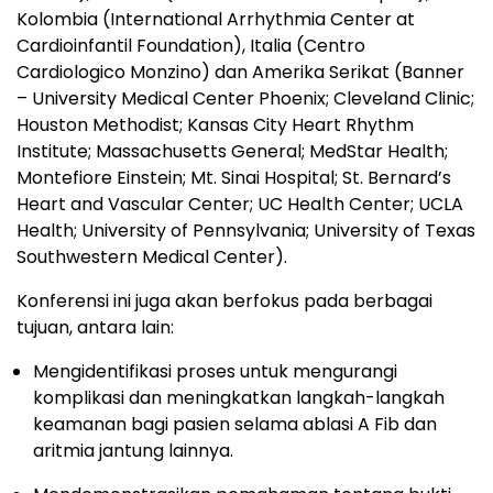
Kolombia (International Arrhythmia Center at
Cardioinfantil Foundation), Italia (Centro
Cardiologico Monzino) dan Amerika Serikat (Banner
– University Medical Center Phoenix; Cleveland Clinic;
Houston Methodist; Kansas City Heart Rhythm
Institute; Massachusetts General; MedStar Health;
Montefiore Einstein; Mt. Sinai Hospital; St. Bernard’s
Heart and Vascular Center; UC Health Center; UCLA
Health; University of Pennsylvania; University of Texas
Southwestern Medical Center).
Konferensi ini juga akan berfokus pada berbagai
tujuan, antara lain:
Mengidentifikasi proses untuk mengurangi
komplikasi dan meningkatkan langkah-langkah
keamanan bagi pasien selama ablasi A Fib dan
aritmia jantung lainnya.