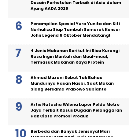
Desain Perhotelan Terbaik di Asia dalam
Ajang AADA 2026
Penampilan Spesial Yura Yunita dan Siti
Nurhaliza Siap Tambah Semarak Konser
John Legend 6 Oktober Mendatang!
4 Jenis Makanan Berikut Ini Bisa Kurangi
Rasa Ingin Muntah dan Mual-mual,
Termasuk Makanan Kaya Protein
Ahmad Muzani Sebut Tak Bahas
Mundurnya Hasan Nasbi, Saat Makan
Siang Bersama Prabowo Subianto
Artis Natasha Wilona Lapor Polda Metro
Jaya Terkait Kasus Dugaan Pelanggaran
Hak Cipta Promosi Produk
Berbeda dan Banyak Jenisnya! Mari