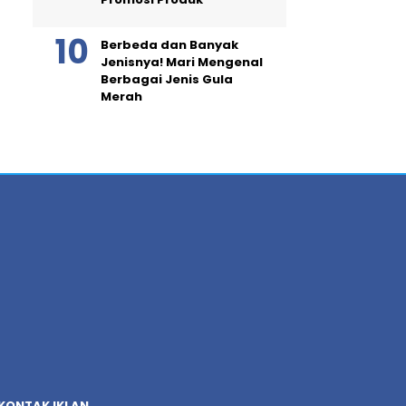
Berbeda dan Banyak
Jenisnya! Mari Mengenal
Berbagai Jenis Gula
Merah
KONTAK IKLAN