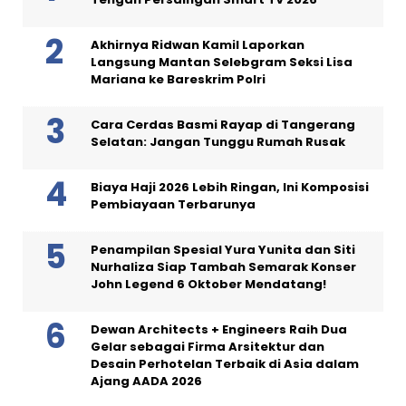
Akhirnya Ridwan Kamil Laporkan
Langsung Mantan Selebgram Seksi Lisa
Mariana ke Bareskrim Polri
Cara Cerdas Basmi Rayap di Tangerang
Selatan: Jangan Tunggu Rumah Rusak
Biaya Haji 2026 Lebih Ringan, Ini Komposisi
Pembiayaan Terbarunya
Penampilan Spesial Yura Yunita dan Siti
Nurhaliza Siap Tambah Semarak Konser
John Legend 6 Oktober Mendatang!
Dewan Architects + Engineers Raih Dua
Gelar sebagai Firma Arsitektur dan
Desain Perhotelan Terbaik di Asia dalam
Ajang AADA 2026