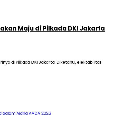
 akan Maju di Pilkada DKI Jakarta
ya di Pilkada DKI Jakarta. Diketahui, elektabilitas
sia dalam Ajang AADA 2026