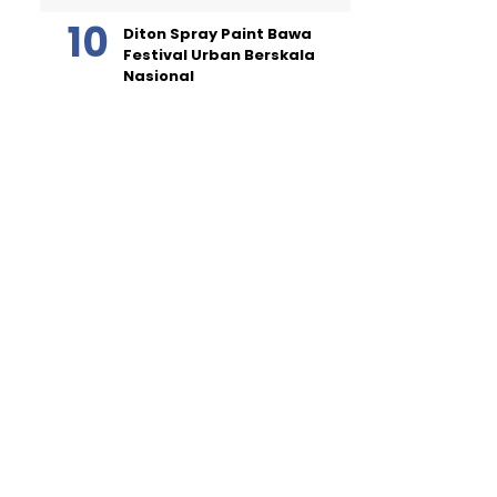
Diton Spray Paint Bawa
Festival Urban Berskala
Nasional