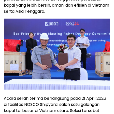
kapal yang lebih bersih, aman, dan efisien di Vietnam
serta Asia Tenggara.
Acara serah terima berlangsung pada 21 April 2026
di fasilitas NOSCO Shipyard, salah satu galangan
kapal terbesar di Vietnam utara. Solusi tersebut