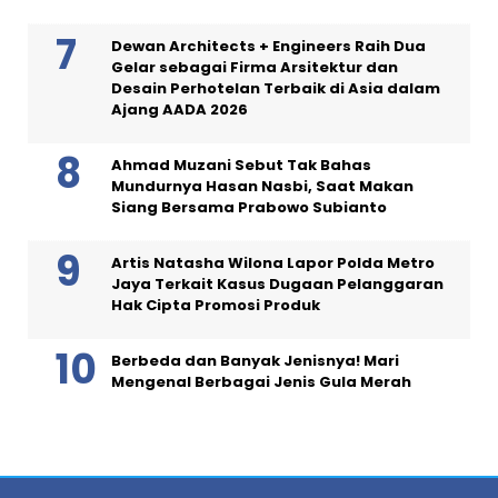
Dewan Architects + Engineers Raih Dua
Gelar sebagai Firma Arsitektur dan
Desain Perhotelan Terbaik di Asia dalam
Ajang AADA 2026
Ahmad Muzani Sebut Tak Bahas
Mundurnya Hasan Nasbi, Saat Makan
Siang Bersama Prabowo Subianto
Artis Natasha Wilona Lapor Polda Metro
Jaya Terkait Kasus Dugaan Pelanggaran
Hak Cipta Promosi Produk
Berbeda dan Banyak Jenisnya! Mari
Mengenal Berbagai Jenis Gula Merah