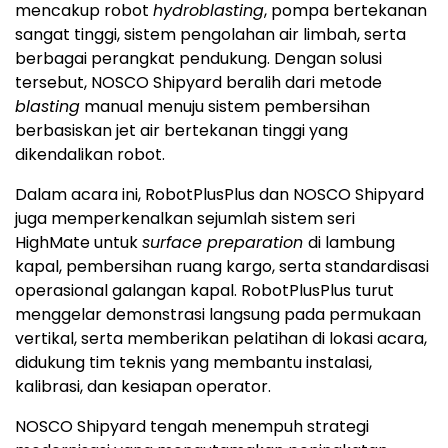
mencakup robot
hydroblasting
, pompa bertekanan
sangat tinggi, sistem pengolahan air limbah, serta
berbagai perangkat pendukung. Dengan solusi
tersebut, NOSCO Shipyard beralih dari metode
blasting
manual menuju sistem pembersihan
berbasiskan jet air bertekanan tinggi yang
dikendalikan robot.
Dalam acara ini, RobotPlusPlus dan NOSCO Shipyard
juga memperkenalkan sejumlah sistem seri
HighMate untuk
surface preparation
di lambung
kapal, pembersihan ruang kargo, serta standardisasi
operasional galangan kapal. RobotPlusPlus turut
menggelar demonstrasi langsung pada permukaan
vertikal, serta memberikan pelatihan di lokasi acara,
didukung tim teknis yang membantu instalasi,
kalibrasi, dan kesiapan operator.
NOSCO Shipyard tengah menempuh strategi