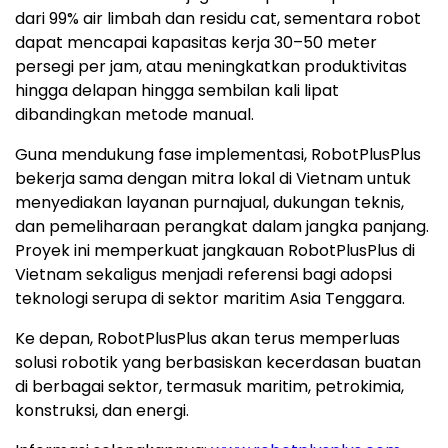
dari 99% air limbah dan residu cat, sementara robot
dapat mencapai kapasitas kerja 30–50 meter
persegi per jam, atau meningkatkan produktivitas
hingga delapan hingga sembilan kali lipat
dibandingkan metode manual.
Guna mendukung fase implementasi, RobotPlusPlus
bekerja sama dengan mitra lokal di Vietnam untuk
menyediakan layanan purnajual, dukungan teknis,
dan pemeliharaan perangkat dalam jangka panjang.
Proyek ini memperkuat jangkauan RobotPlusPlus di
Vietnam sekaligus menjadi referensi bagi adopsi
teknologi serupa di sektor maritim Asia Tenggara.
Ke depan, RobotPlusPlus akan terus memperluas
solusi robotik yang berbasiskan kecerdasan buatan
di berbagai sektor, termasuk maritim, petrokimia,
konstruksi, dan energi.