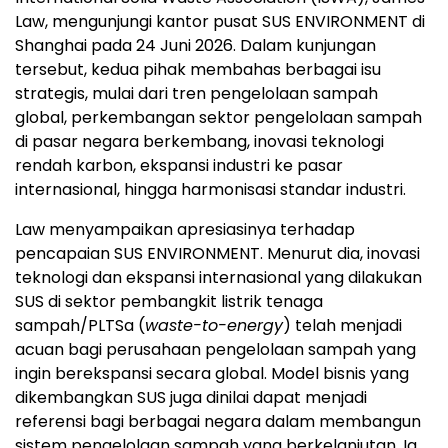
Law, mengunjungi kantor pusat SUS ENVIRONMENT di
Shanghai pada 24 Juni 2026. Dalam kunjungan
tersebut, kedua pihak membahas berbagai isu
strategis, mulai dari tren pengelolaan sampah
global, perkembangan sektor pengelolaan sampah
di pasar negara berkembang, inovasi teknologi
rendah karbon, ekspansi industri ke pasar
internasional, hingga harmonisasi standar industri.
Law menyampaikan apresiasinya terhadap
pencapaian SUS ENVIRONMENT. Menurut dia, inovasi
teknologi dan ekspansi internasional yang dilakukan
SUS di sektor pembangkit listrik tenaga
sampah/PLTSa (
waste-to-energy
) telah menjadi
acuan bagi perusahaan pengelolaan sampah yang
ingin berekspansi secara global. Model bisnis yang
dikembangkan SUS juga dinilai dapat menjadi
referensi bagi berbagai negara dalam membangun
sistem pengelolaan sampah yang berkelanjutan. Ia