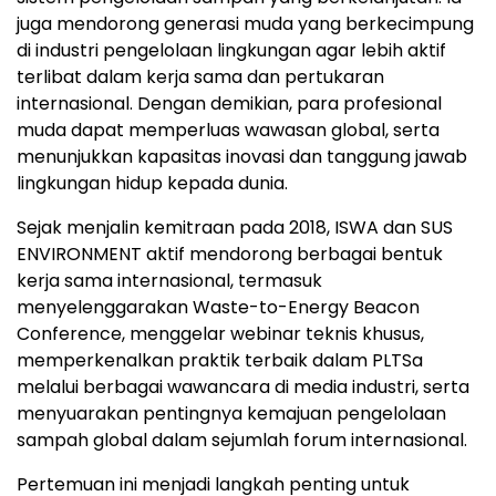
juga mendorong generasi muda yang berkecimpung
di industri pengelolaan lingkungan agar lebih aktif
terlibat dalam kerja sama dan pertukaran
internasional. Dengan demikian, para profesional
muda dapat memperluas wawasan global, serta
menunjukkan kapasitas inovasi dan tanggung jawab
lingkungan hidup kepada dunia.
Sejak menjalin kemitraan pada 2018, ISWA dan SUS
ENVIRONMENT aktif mendorong berbagai bentuk
kerja sama internasional, termasuk
menyelenggarakan Waste-to-Energy Beacon
Conference, menggelar webinar teknis khusus,
memperkenalkan praktik terbaik dalam PLTSa
melalui berbagai wawancara di media industri, serta
menyuarakan pentingnya kemajuan pengelolaan
sampah global dalam sejumlah forum internasional.
Pertemuan ini menjadi langkah penting untuk