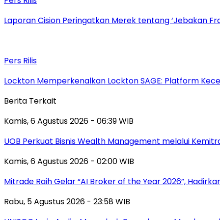
Pers Rilis
Laporan Cision Peringatkan Merek tentang ‘Jebakan F
Pers Rilis
Lockton Memperkenalkan Lockton SAGE: Platform Kecer
Berita Terkait
Kamis, 6 Agustus 2026 - 06:39 WIB
UOB Perkuat Bisnis Wealth Management melalui Kemitraan
Kamis, 6 Agustus 2026 - 02:00 WIB
Mitrade Raih Gelar “AI Broker of the Year 2026”, Hadirka
Rabu, 5 Agustus 2026 - 23:58 WIB