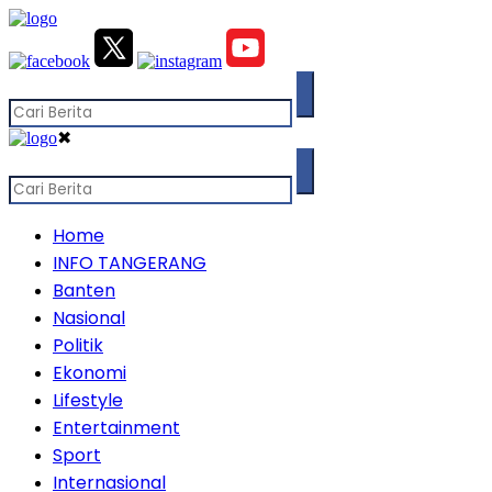
✖
Home
INFO TANGERANG
Banten
Nasional
Politik
Ekonomi
Lifestyle
Entertainment
Sport
Internasional