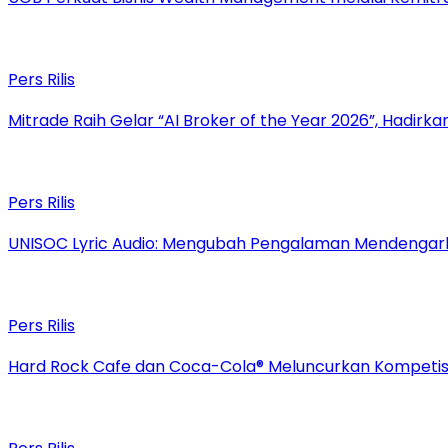
Pers Rilis
Mitrade Raih Gelar “AI Broker of the Year 2026”, Hadirka
Pers Rilis
UNISOC Lyric Audio: Mengubah Pengalaman Mendengar
Pers Rilis
Hard Rock Cafe dan Coca-Cola® Meluncurkan Kompetisi 