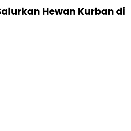
alurkan Hewan Kurban di