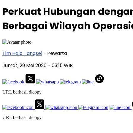
Perkuat Hubungan dengan
Berbagai Wilayah Operasi
Tim Halo Tangsel
- Pewarta
Jumat, 29 Mei 2026
- 03:15 WIB
URL berhasil dicopy
URL berhasil dicopy