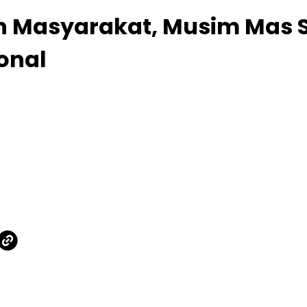
 Masyarakat, Musim Mas S
onal