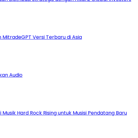
n MitradeGPT Versi Terbaru di Asia
kan Audio
Musik Hard Rock Rising untuk Musisi Pendatang Baru