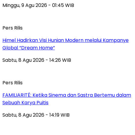
Minggu, 9 Agu 2026 - 01:45 WIB
Pers Rilis
Himel Hadirkan Visi Hunian Modern melalui Kampanye
Global “Dream Home”
Sabtu, 8 Agu 2026 - 14:26 WIB
Pers Rilis
FAMILIARITÉ: Ketika Sinema dan Sastra Bertemu dalam
Sebuah Karya Puitis
Sabtu, 8 Agu 2026 - 14:19 WIB