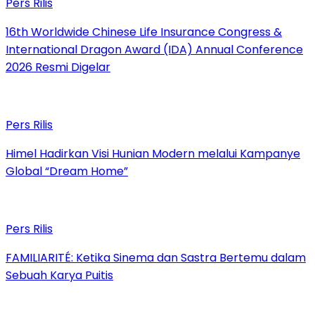
Pers Rilis
16th Worldwide Chinese Life Insurance Congress &
International Dragon Award (IDA) Annual Conference
2026 Resmi Digelar
Pers Rilis
Himel Hadirkan Visi Hunian Modern melalui Kampanye
Global “Dream Home”
Pers Rilis
FAMILIARITÉ: Ketika Sinema dan Sastra Bertemu dalam
Sebuah Karya Puitis