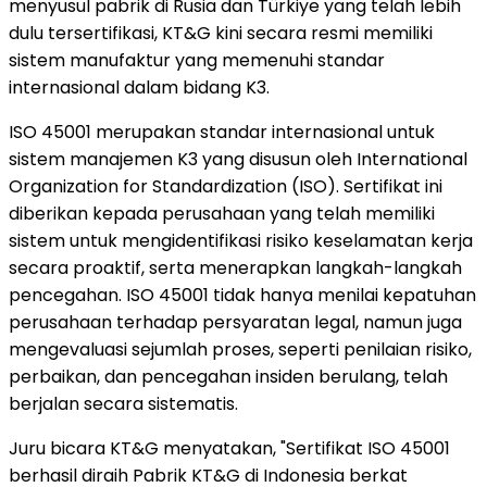
menyusul pabrik di Rusia dan Türkiye yang telah lebih
dulu tersertifikasi, KT&G kini secara resmi memiliki
sistem manufaktur yang memenuhi standar
internasional dalam bidang K3.
ISO 45001 merupakan standar internasional untuk
sistem manajemen K3 yang disusun oleh International
Organization for Standardization (ISO). Sertifikat ini
diberikan kepada perusahaan yang telah memiliki
sistem untuk mengidentifikasi risiko keselamatan kerja
secara proaktif, serta menerapkan langkah-langkah
pencegahan. ISO 45001 tidak hanya menilai kepatuhan
perusahaan terhadap persyaratan legal, namun juga
mengevaluasi sejumlah proses, seperti penilaian risiko,
perbaikan, dan pencegahan insiden berulang, telah
berjalan secara sistematis.
Juru bicara KT&G menyatakan, "Sertifikat ISO 45001
berhasil diraih Pabrik KT&G di
Indonesia
berkat