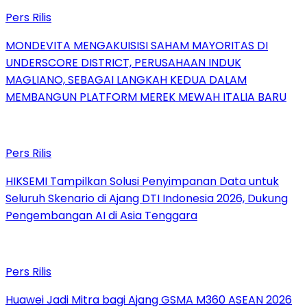
Pers Rilis
MONDEVITA MENGAKUISISI SAHAM MAYORITAS DI
UNDERSCORE DISTRICT, PERUSAHAAN INDUK
MAGLIANO, SEBAGAI LANGKAH KEDUA DALAM
MEMBANGUN PLATFORM MEREK MEWAH ITALIA BARU
Pers Rilis
HIKSEMI Tampilkan Solusi Penyimpanan Data untuk
Seluruh Skenario di Ajang DTI Indonesia 2026, Dukung
Pengembangan AI di Asia Tenggara
Pers Rilis
Huawei Jadi Mitra bagi Ajang GSMA M360 ASEAN 2026