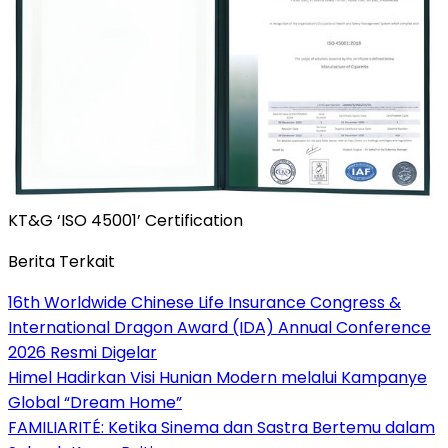
KT&G ‘ISO 45001’ Certification
Berita Terkait
16th Worldwide Chinese Life Insurance Congress &
International Dragon Award (IDA) Annual Conference
2026 Resmi Digelar
Himel Hadirkan Visi Hunian Modern melalui Kampanye
Global “Dream Home”
FAMILIARITÉ: Ketika Sinema dan Sastra Bertemu dalam