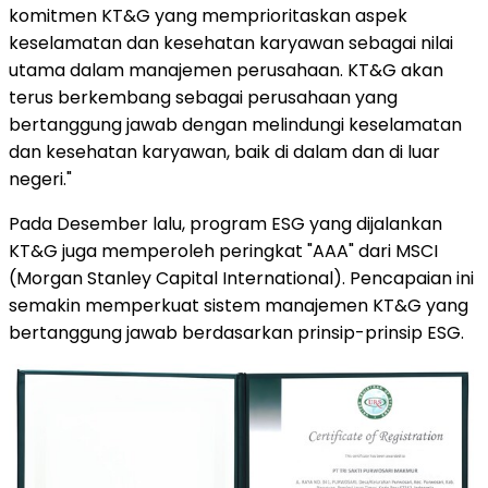
komitmen KT&G yang memprioritaskan aspek
keselamatan dan kesehatan karyawan sebagai nilai
utama dalam manajemen perusahaan. KT&G akan
terus berkembang sebagai perusahaan yang
bertanggung jawab dengan melindungi keselamatan
dan kesehatan karyawan, baik di dalam dan di luar
negeri."
Pada Desember lalu, program ESG yang dijalankan
KT&G juga memperoleh peringkat "AAA" dari MSCI
(Morgan Stanley Capital International). Pencapaian ini
semakin memperkuat sistem manajemen KT&G yang
bertanggung jawab berdasarkan prinsip-prinsip ESG.