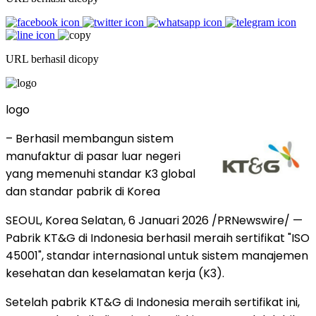
URL berhasil dicopy
logo
– Berhasil membangun sistem
manufaktur di pasar luar negeri
yang memenuhi standar K3 global
dan standar pabrik di Korea
SEOUL, Korea
Selatan
,
6 Januari 2026
/PRNewswire/ —
Pabrik KT&G di
Indonesia
berhasil meraih sertifikat "ISO
45001", standar internasional untuk sistem manajemen
kesehatan dan keselamatan kerja (K3).
Setelah pabrik KT&G di
Indonesia
meraih sertifikat ini,