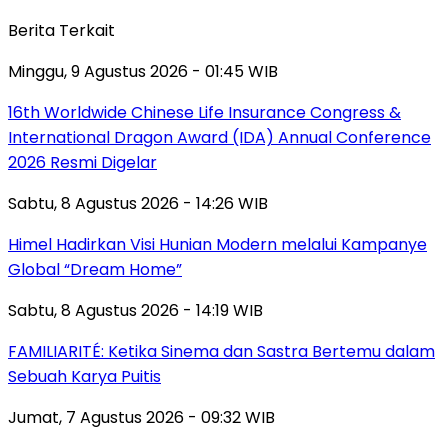
Berita Terkait
Minggu, 9 Agustus 2026 - 01:45 WIB
16th Worldwide Chinese Life Insurance Congress &
International Dragon Award (IDA) Annual Conference
2026 Resmi Digelar
Sabtu, 8 Agustus 2026 - 14:26 WIB
Himel Hadirkan Visi Hunian Modern melalui Kampanye
Global “Dream Home”
Sabtu, 8 Agustus 2026 - 14:19 WIB
FAMILIARITÉ: Ketika Sinema dan Sastra Bertemu dalam
Sebuah Karya Puitis
Jumat, 7 Agustus 2026 - 09:32 WIB