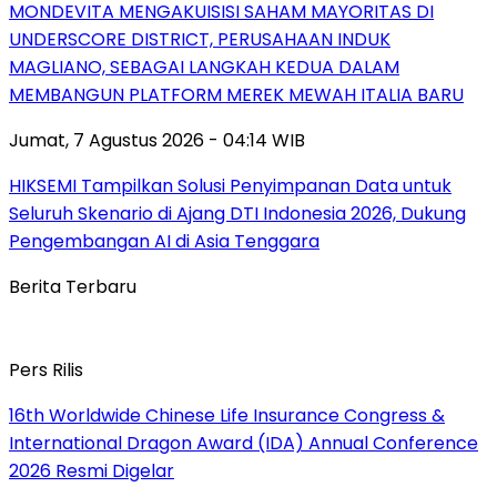
MONDEVITA MENGAKUISISI SAHAM MAYORITAS DI
UNDERSCORE DISTRICT, PERUSAHAAN INDUK
MAGLIANO, SEBAGAI LANGKAH KEDUA DALAM
MEMBANGUN PLATFORM MEREK MEWAH ITALIA BARU
Jumat, 7 Agustus 2026 - 04:14 WIB
HIKSEMI Tampilkan Solusi Penyimpanan Data untuk
Seluruh Skenario di Ajang DTI Indonesia 2026, Dukung
Pengembangan AI di Asia Tenggara
Berita Terbaru
Pers Rilis
16th Worldwide Chinese Life Insurance Congress &
International Dragon Award (IDA) Annual Conference
2026 Resmi Digelar