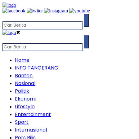
✖
Home
INFO TANGERANG
Banten
Nasional
Politik
Ekonomi
Lifestyle
Entertainment
Sport
Internasional
Pers Rilis