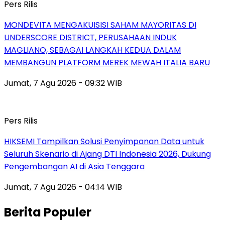
Pers Rilis
MONDEVITA MENGAKUISISI SAHAM MAYORITAS DI
UNDERSCORE DISTRICT, PERUSAHAAN INDUK
MAGLIANO, SEBAGAI LANGKAH KEDUA DALAM
MEMBANGUN PLATFORM MEREK MEWAH ITALIA BARU
Jumat, 7 Agu 2026 - 09:32 WIB
Pers Rilis
HIKSEMI Tampilkan Solusi Penyimpanan Data untuk
Seluruh Skenario di Ajang DTI Indonesia 2026, Dukung
Pengembangan AI di Asia Tenggara
Jumat, 7 Agu 2026 - 04:14 WIB
Berita Populer