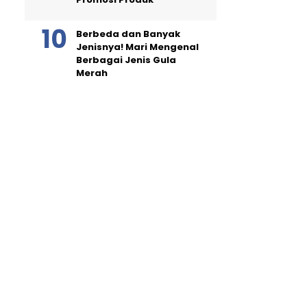
Berbeda dan Banyak
Jenisnya! Mari Mengenal
Berbagai Jenis Gula
Merah