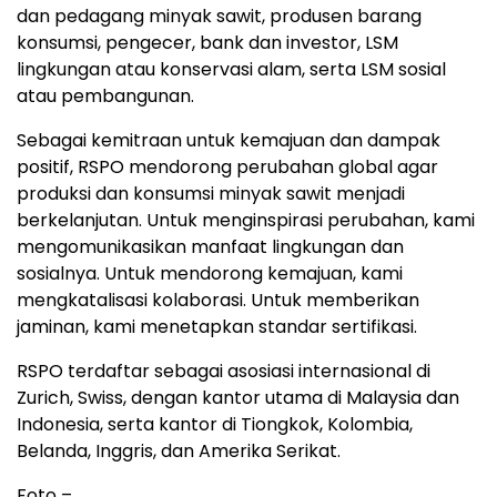
dan pedagang minyak sawit, produsen barang
konsumsi, pengecer, bank dan investor, LSM
lingkungan atau konservasi alam, serta LSM sosial
atau pembangunan.
Sebagai kemitraan untuk kemajuan dan dampak
positif, RSPO mendorong perubahan global agar
produksi dan konsumsi minyak sawit menjadi
berkelanjutan. Untuk menginspirasi perubahan, kami
mengomunikasikan manfaat lingkungan dan
sosialnya. Untuk mendorong kemajuan, kami
mengkatalisasi kolaborasi. Untuk memberikan
jaminan, kami menetapkan standar sertifikasi.
RSPO terdaftar sebagai asosiasi internasional di
Zurich, Swiss, dengan kantor utama di Malaysia dan
Indonesia, serta kantor di Tiongkok, Kolombia,
Belanda, Inggris, dan Amerika Serikat.
Foto –