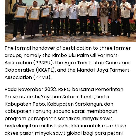
The formal handover of certification to three farmer
groups, namely the Rimbo Ulu Palm Oil Farmers
Association (PPSRU), the Agro Tani Lestari Consumer
Cooperative (KKATL), and the Mandali Jaya Farmers
Association (PPMJ).
Pada November 2022, RSPO bersama Pemerintah
Provinsi Jambi, Yayasan Setara Jambi, serta
Kabupaten Tebo, Kabupaten Sarolangun, dan
Kabupaten Tanjung Jabung Barat membangun
program percepatan sertifikasi minyak sawit
berkelanjutan multistakeholder ini untuk membuka
akses pasar minyak sawit global bagi para petani