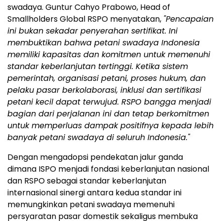
swadaya. Guntur Cahyo Prabowo, Head of
Smallholders Global RSPO menyatakan,
"Pencapaian
ini bukan sekadar penyerahan sertifikat. Ini
membuktikan bahwa petani swadaya Indonesia
memiliki kapasitas dan komitmen untuk memenuhi
standar keberlanjutan tertinggi.
Ketika sistem
pemerintah, organisasi petani, proses hukum, dan
pelaku pasar berkolaborasi, inklusi dan sertifikasi
petani kecil dapat terwujud. RSPO bangga menjadi
bagian dari perjalanan ini dan tetap berkomitmen
untuk memperluas dampak positifnya kepada lebih
banyak petani swadaya di seluruh Indonesia."
Dengan mengadopsi pendekatan jalur ganda
dimana ISPO menjadi fondasi keberlanjutan nasional
dan RSPO sebagai standar keberlanjutan
internasional sinergi antara kedua standar ini
memungkinkan petani swadaya memenuhi
persyaratan pasar domestik sekaligus membuka