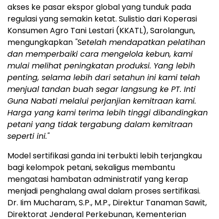
akses ke pasar ekspor global yang tunduk pada
regulasi yang semakin ketat. Sulistio dari Koperasi
Konsumen Agro Tani Lestari (KKATL), Sarolangun,
mengungkapkan
"Setelah mendapatkan pelatihan
dan memperbaiki cara mengelola kebun, kami
mulai melihat peningkatan produksi.
Yang lebih
penting, selama lebih dari setahun ini kami telah
menjual tandan buah segar langsung ke PT. Inti
Guna Nabati melalui perjanjian kemitraan kami.
Harga yang kami terima lebih tinggi dibandingkan
petani yang tidak tergabung dalam kemitraan
seperti ini."
Model sertifikasi ganda ini terbukti lebih terjangkau
bagi kelompok petani, sekaligus membantu
mengatasi hambatan administratif yang kerap
menjadi penghalang awal dalam proses sertifikasi.
Dr. Iim Mucharam, S.P., M.P., Direktur Tanaman Sawit,
Direktorat Jenderal Perkebunan, Kementerian