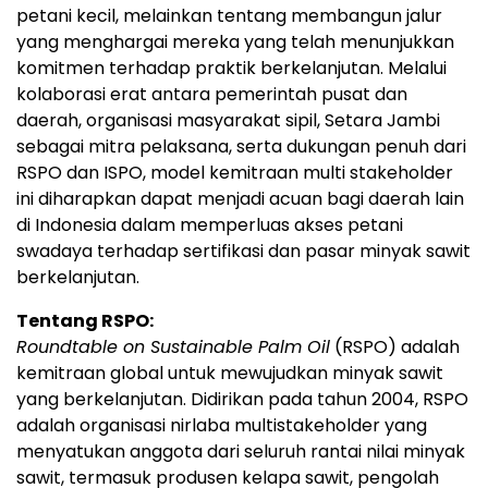
petani kecil, melainkan tentang membangun jalur
yang menghargai mereka yang telah menunjukkan
komitmen terhadap praktik berkelanjutan. Melalui
kolaborasi erat antara pemerintah pusat dan
daerah, organisasi masyarakat sipil, Setara Jambi
sebagai mitra pelaksana, serta dukungan penuh dari
RSPO dan ISPO, model kemitraan multi stakeholder
ini diharapkan dapat menjadi acuan bagi daerah lain
di Indonesia dalam memperluas akses petani
swadaya terhadap sertifikasi dan pasar minyak sawit
berkelanjutan.
Tentang RSPO:
Roundtable on Sustainable Palm Oil
(RSPO) adalah
kemitraan global untuk mewujudkan minyak sawit
yang berkelanjutan. Didirikan pada tahun 2004, RSPO
adalah organisasi nirlaba multistakeholder yang
menyatukan anggota dari seluruh rantai nilai minyak
sawit, termasuk produsen kelapa sawit, pengolah