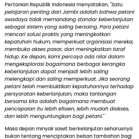
Pertanian Republik Indonesia menyatakan,
"Satu
pelajaran penting dari Jambi adalah bahwa petani
swadaya tidak memandang standar keberlanjutan
sebagai sistem yang saling bersaing. Para petani
mencari solusi praktis yang meningkatkan
kepatuhan hukum, memperkuat organisasi mereka,
membuka akses pasar, dan meningkatkan taraf
hidup. Ke depan, kami percaya ada nilai dalam
mengeksplorasi bagaimana berbagai kerangka
keberlanjutan dapat menjadi lebih saling
melengkapi dan saling memperkuat. Jika seorang
petani telah membuktikan kepatuhannya terhadap
persyaratan keberlanjutan, maka tantangan
bersama kita adalah bagaimana membuat
pencapaian itu lebih efisien, lebih mudah diakses,
dan lebih menguntungkan bagi petani."
Masa depan minyak sawit berkelanjutan seharusnya
bukan tentang menciptakan beban tambahan bagi