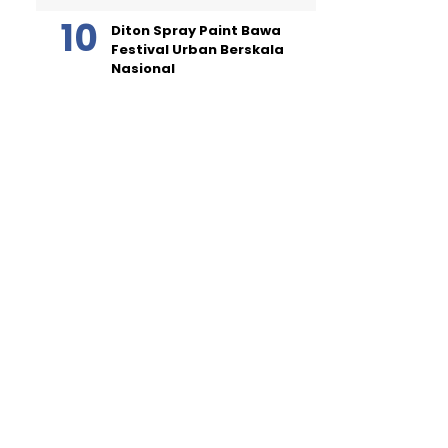
Diton Spray Paint Bawa
Festival Urban Berskala
Nasional