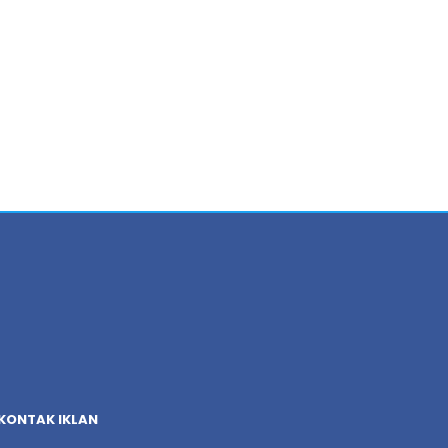
KONTAK IKLAN