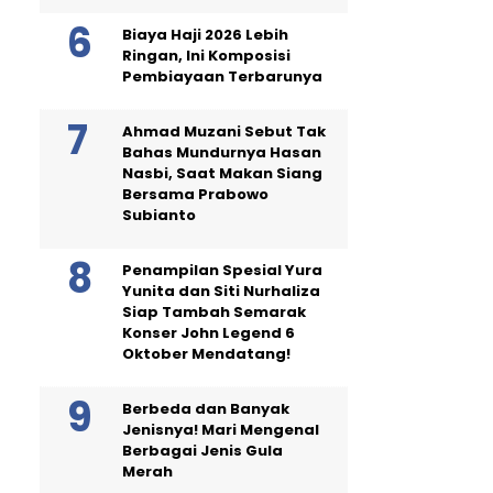
Biaya Haji 2026 Lebih
Ringan, Ini Komposisi
Pembiayaan Terbarunya
Ahmad Muzani Sebut Tak
Bahas Mundurnya Hasan
Nasbi, Saat Makan Siang
Bersama Prabowo
Subianto
Penampilan Spesial Yura
Yunita dan Siti Nurhaliza
Siap Tambah Semarak
Konser John Legend 6
Oktober Mendatang!
Berbeda dan Banyak
Jenisnya! Mari Mengenal
Berbagai Jenis Gula
Merah