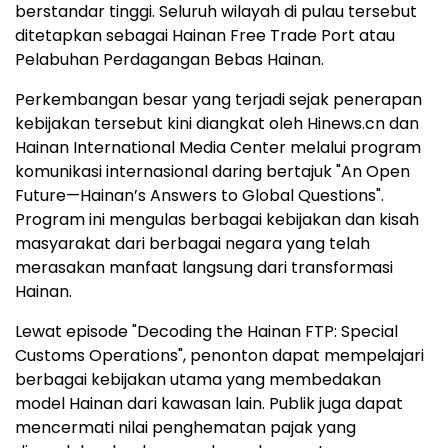
berstandar tinggi. Seluruh wilayah di pulau tersebut
ditetapkan sebagai Hainan Free Trade Port atau
Pelabuhan Perdagangan Bebas Hainan.
Perkembangan besar yang terjadi sejak penerapan
kebijakan tersebut kini diangkat oleh Hinews.cn dan
Hainan International Media Center melalui program
komunikasi internasional daring bertajuk "An Open
Future—Hainan’s Answers to Global Questions".
Program ini mengulas berbagai kebijakan dan kisah
masyarakat dari berbagai negara yang telah
merasakan manfaat langsung dari transformasi
Hainan.
Lewat episode "Decoding the Hainan FTP: Special
Customs Operations", penonton dapat mempelajari
berbagai kebijakan utama yang membedakan
model Hainan dari kawasan lain. Publik juga dapat
mencermati nilai penghematan pajak yang