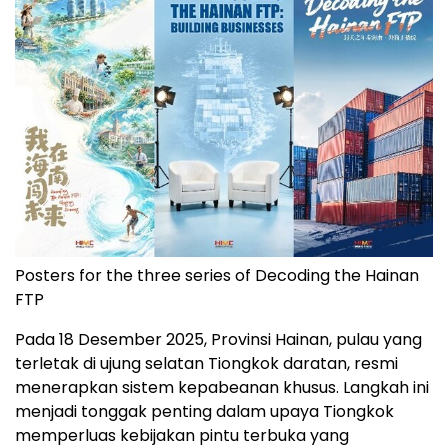
Posters for the three series of Decoding the Hainan
FTP
Pada 18 Desember 2025, Provinsi Hainan, pulau yang
terletak di ujung selatan Tiongkok daratan, resmi
menerapkan sistem kepabeanan khusus. Langkah ini
menjadi tonggak penting dalam upaya Tiongkok
memperluas kebijakan pintu terbuka yang