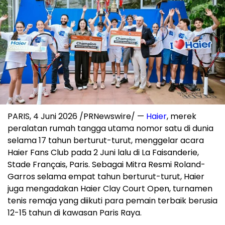
PARIS, 4 Juni 2026 /PRNewswire/ —
Haier
, merek
peralatan rumah tangga utama nomor satu di dunia
selama 17 tahun berturut-turut, menggelar acara
Haier Fans Club pada 2 Juni lalu di La Faisanderie,
Stade Français, Paris. Sebagai Mitra Resmi Roland-
Garros selama empat tahun berturut-turut, Haier
juga mengadakan Haier Clay Court Open, turnamen
tenis remaja yang diikuti para pemain terbaik berusia
12-15 tahun di kawasan Paris Raya.