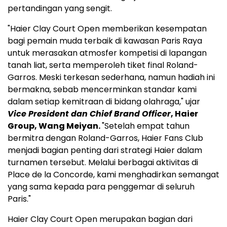
pertandingan yang sengit.
"Haier Clay Court Open memberikan kesempatan
bagi pemain muda terbaik di kawasan Paris Raya
untuk merasakan atmosfer kompetisi di lapangan
tanah liat, serta memperoleh tiket final Roland-
Garros. Meski terkesan sederhana, namun hadiah ini
bermakna, sebab mencerminkan standar kami
dalam setiap kemitraan di bidang olahraga," ujar
Vice President dan Chief Brand Officer
, Haier
Group, Wang Meiyan.
"Setelah empat tahun
bermitra dengan Roland-Garros, Haier Fans Club
menjadi bagian penting dari strategi Haier dalam
turnamen tersebut. Melalui berbagai aktivitas di
Place de la Concorde, kami menghadirkan semangat
yang sama kepada para penggemar di seluruh
Paris."
Haier Clay Court Open merupakan bagian dari