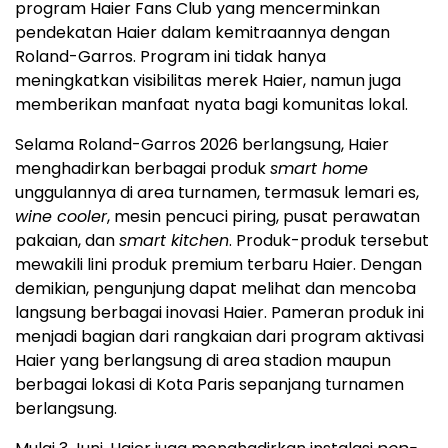
program Haier Fans Club yang mencerminkan
pendekatan Haier dalam kemitraannya dengan
Roland-Garros. Program ini tidak hanya
meningkatkan visibilitas merek Haier, namun juga
memberikan manfaat nyata bagi komunitas lokal.
Selama Roland-Garros 2026 berlangsung, Haier
menghadirkan berbagai produk
smart home
unggulannya di area turnamen, termasuk lemari es,
wine cooler
, mesin pencuci piring, pusat perawatan
pakaian, dan
smart kitchen
. Produk-produk tersebut
mewakili lini produk premium terbaru Haier. Dengan
demikian, pengunjung dapat melihat dan mencoba
langsung berbagai inovasi Haier. Pameran produk ini
menjadi bagian dari rangkaian dari program aktivasi
Haier yang berlangsung di area stadion maupun
berbagai lokasi di Kota Paris sepanjang turnamen
berlangsung.