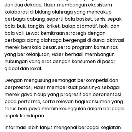
dari dua dekade, Haier membangun ekosistem
kolaborasi di bidang olahraga yang mencakup
berbagai cabang, seperti bola basket, tenis, sepak
bola, bulu tangkis, kriket, balap otomotif, hoki, dan
bola voli. Lewat kemitraan strategis dengan
berbagai ajang olahraga bergengsi di dunia, aktivasi
merek berskala besar, serta program komunitas
yang berkelanjutan, Haier berhasil membangun
hubungan yang erat dengan konsumen di pasar
global dan lokal.
Dengan mengusung semangat berkompetisi dan
berprestasi, Haier memperkuat posisinya sebagai
merek gaya hidup yang progresif dan berorientasi
pada performa, serta relevan bagi konsumen yang
terus berupaya meraih keunggulan dalam berbagai
aspek kehidupan.
Informasi lebih lanjut mengenai berbagai kegiatan