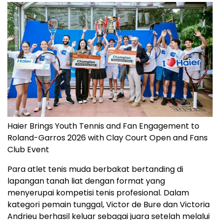
Haier Brings Youth Tennis and Fan Engagement to
Roland-Garros 2026 with Clay Court Open and Fans
Club Event
Para atlet tenis muda berbakat bertanding di
lapangan tanah liat dengan format yang
menyerupai kompetisi tenis profesional. Dalam
kategori pemain tunggal, Victor de Bure dan Victoria
Andrieu berhasil keluar sebagai juara setelah melalui