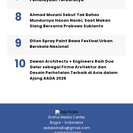
Ahmad Muzani Sebut Tak Bahas
Mundurnya Hasan Nasbi, Saat Makan
Siang Bersama Prabowo Subianto
Diton Spray Paint Bawa Festival Urban
Berskala Nasional
Dewan Architects + Engineers Raih Dua
Gelar sebagai Firma Arsitektur dan
Desain Perhotelan Terbaik di Asia dalam
Ajang AADA 2026
Graha Media Center,
Bogor - Indonesia
redaksihallo@gmail.com