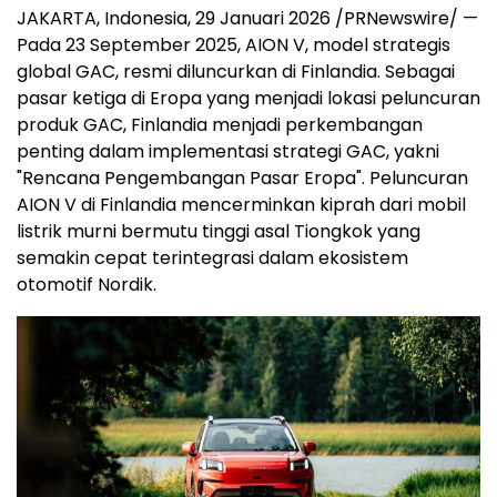
JAKARTA, Indonesia
,
29 Januari 2026
/PRNewswire/ —
Pada 23 September 2025, AION V, model strategis
global GAC, resmi diluncurkan di Finlandia. Sebagai
pasar ketiga di Eropa yang menjadi lokasi peluncuran
produk GAC, Finlandia menjadi perkembangan
penting dalam implementasi strategi GAC, yakni
"Rencana Pengembangan Pasar Eropa". Peluncuran
AION V di Finlandia mencerminkan kiprah dari mobil
listrik murni bermutu tinggi asal Tiongkok yang
semakin cepat terintegrasi dalam ekosistem
otomotif Nordik.