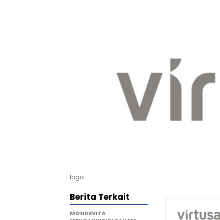
logo
Berita Terkait
MONDEVITA