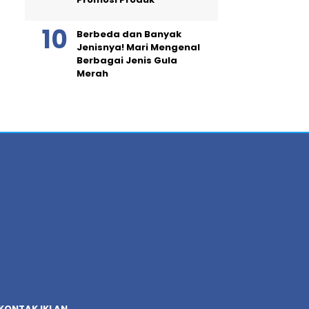
Berbeda dan Banyak
Jenisnya! Mari Mengenal
Berbagai Jenis Gula
Merah
KONTAK IKLAN