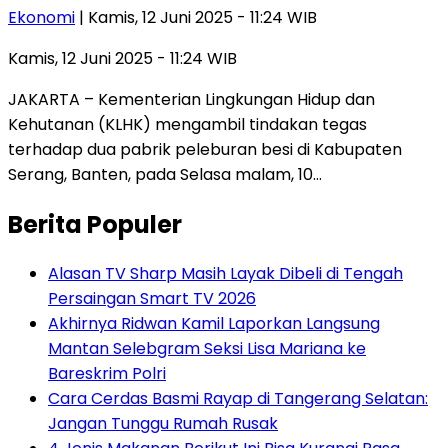
Ekonomi
| Kamis, 12 Juni 2025 - 11:24 WIB
Kamis, 12 Juni 2025 - 11:24 WIB
JAKARTA – Kementerian Lingkungan Hidup dan
Kehutanan (KLHK) mengambil tindakan tegas
terhadap dua pabrik peleburan besi di Kabupaten
Serang, Banten, pada Selasa malam, 10…
Berita Populer
Alasan TV Sharp Masih Layak Dibeli di Tengah
Persaingan Smart TV 2026
Akhirnya Ridwan Kamil Laporkan Langsung
Mantan Selebgram Seksi Lisa Mariana ke
Bareskrim Polri
Cara Cerdas Basmi Rayap di Tangerang Selatan:
Jangan Tunggu Rumah Rusak