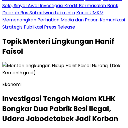
Solo, Sinyal Awal Investigasi Kredit Bermasalah Bank
Daerah Bos Sritex Iwan Lukminto
Kunci UMKM
Memenangkan Perhatian Media dan Pasar, Komunikasi
Strategis Publikasi Press Release
Topik
Menteri Lingkungan Hanif
Faisol
Ekonomi
Investigasi Tengah Malam KLHK
Bongkar Dua Pabrik Besi Ilegal,
Udara Jabodetabek Jadi Korban