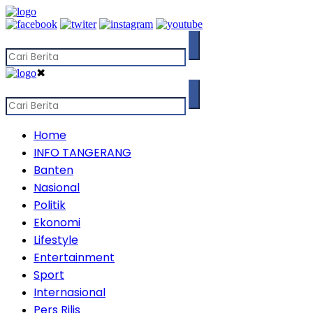
✖
Home
INFO TANGERANG
Banten
Nasional
Politik
Ekonomi
Lifestyle
Entertainment
Sport
Internasional
Pers Rilis