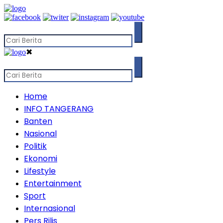
✖
Home
INFO TANGERANG
Banten
Nasional
Politik
Ekonomi
Lifestyle
Entertainment
Sport
Internasional
Pers Rilis