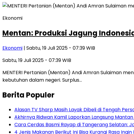
Ekonomi
Mentan: Produksi Jagung Indonesi
Ekonomi
| Sabtu, 19 Juli 2025 - 07:39 WIB
Sabtu, 19 Juli 2025 - 07:39 WIB
MENTERI Pertanian (Mentan) Andi Amran Sulaiman meneg
kebutuhan dalam negeri. Surplus…
Berita Populer
Alasan TV Sharp Masih Layak Dibeli di Tengah Per
Akhirnya Ridwan Kamil Laporkan Langsung Mantan S
Cara Cerdas Basmi Rayap di Tangerang Selatan: 
4 Jenis Makanan Berikut Ini Bisa Kurangi Rasa In