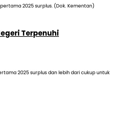
egeri Terpenuhi
tama 2025 surplus dan lebih dari cukup untuk