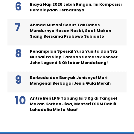
Biaya Haji 2026 Lebih Ringan, Ini Komposisi
Pembiayaan Terbarunya
Ahmad Muzani Sebut Tak Bahas
Mundurnya Hasan Nasbi, Saat Makan
Siang Bersama Prabowo Subianto
Penampilan Spesial Yura Yunita dan Siti
Nurhaliza Siap Tambah Semarak Konser
John Legend 6 Oktober Mendatang!
Berbeda dan Banyak Jenisnya! Mari
Mengenal Berbagai Jenis Gula Merah
Antre Beli LPG Tabung Isi 3 Kg di Tangsel
Makan Korban Jiwa, Menteri ESDM Bahlil
Lahadalia Minta Maaf