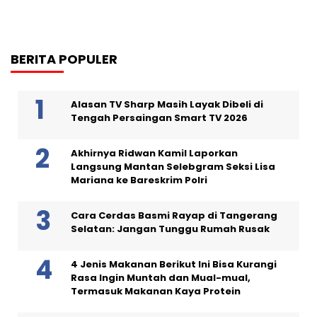
BERITA POPULER
Alasan TV Sharp Masih Layak Dibeli di
Tengah Persaingan Smart TV 2026
Akhirnya Ridwan Kamil Laporkan
Langsung Mantan Selebgram Seksi Lisa
Mariana ke Bareskrim Polri
Cara Cerdas Basmi Rayap di Tangerang
Selatan: Jangan Tunggu Rumah Rusak
4 Jenis Makanan Berikut Ini Bisa Kurangi
Rasa Ingin Muntah dan Mual-mual,
Termasuk Makanan Kaya Protein