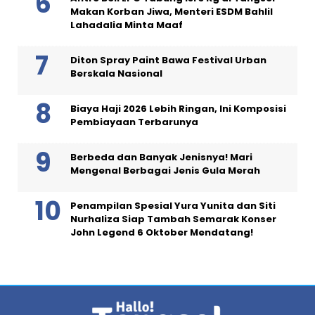
Makan Korban Jiwa, Menteri ESDM Bahlil
Lahadalia Minta Maaf
Diton Spray Paint Bawa Festival Urban
Berskala Nasional
Biaya Haji 2026 Lebih Ringan, Ini Komposisi
Pembiayaan Terbarunya
Berbeda dan Banyak Jenisnya! Mari
Mengenal Berbagai Jenis Gula Merah
Penampilan Spesial Yura Yunita dan Siti
Nurhaliza Siap Tambah Semarak Konser
John Legend 6 Oktober Mendatang!