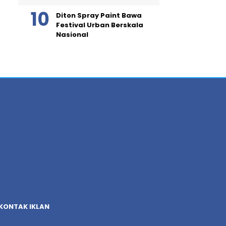
Diton Spray Paint Bawa
Festival Urban Berskala
Nasional
KONTAK IKLAN