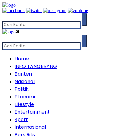
✖
Home
INFO TANGERANG
Banten
Nasional
Politik
Ekonomi
Lifestyle
Entertainment
Sport
Internasional
Pers Rilis