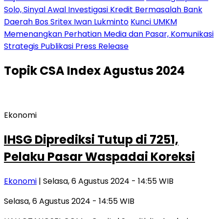
Solo, Sinyal Awal Investigasi Kredit Bermasalah Bank
Daerah Bos Sritex Iwan Lukminto
Kunci UMKM
Memenangkan Perhatian Media dan Pasar, Komunikasi
Strategis Publikasi Press Release
Topik
CSA Index Agustus 2024
Ekonomi
IHSG Diprediksi Tutup di 7251,
Pelaku Pasar Waspadai Koreksi
Ekonomi
| Selasa, 6 Agustus 2024 - 14:55 WIB
Selasa, 6 Agustus 2024 - 14:55 WIB